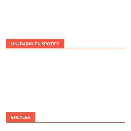
UNI RADIO EN SPOTIFY
ENLACES