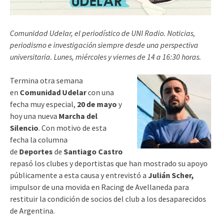
Comunidad Udelar, el periodístico de UNI Radio. Noticias,
periodismo e investigación siempre desde una perspectiva
universitaria. Lunes, miércoles y viernes de 14 a 16:30 horas.
Termina otra semana
en
Comunidad Udelar
con una
fecha muy especial,
20 de mayo
y
hoy una nueva
Marcha del
Silencio
. Con motivo de esta
fecha la columna
de
Deportes
de
Santiago Castro
repasó los clubes y deportistas que han mostrado su apoyo
públicamente a esta causa y entrevistó a
Julián Scher,
impulsor de una movida en Racing de Avellaneda para
restituir la condición de socios del club a los desaparecidos
de Argentina.