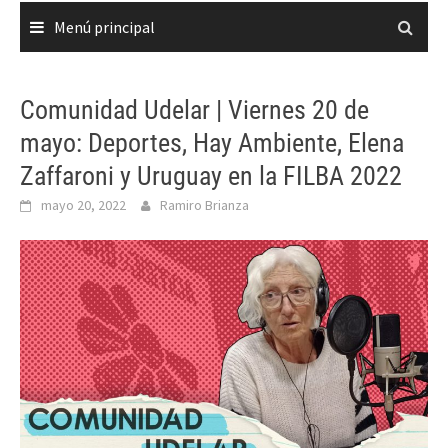
Menú principal
Comunidad Udelar | Viernes 20 de
mayo: Deportes, Hay Ambiente, Elena
Zaffaroni y Uruguay en la FILBA 2022
mayo 20, 2022
Ramiro Brianza