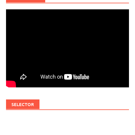
SELECTOR