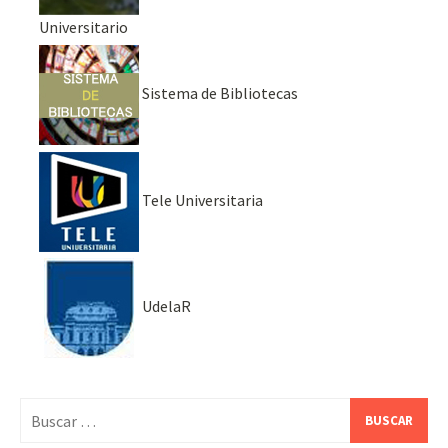
Universitario
Sistema de Bibliotecas
Tele Universitaria
UdelaR
Buscar: