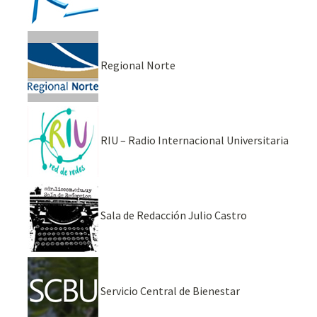
Regional Norte
RIU – Radio Internacional Universitaria
Sala de Redacción Julio Castro
Servicio Central de Bienestar