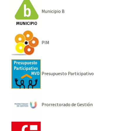
Municipio B
PIM
Presupuesto Participativo
Prorrectorado de Gestión