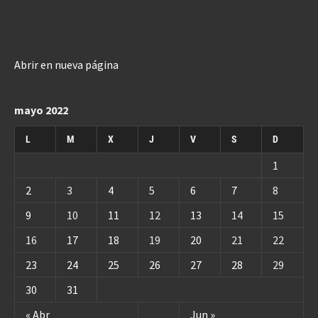
Abrir en nueva página
mayo 2022
L
M
X
J
V
S
D
1
2
3
4
5
6
7
8
9
10
11
12
13
14
15
16
17
18
19
20
21
22
23
24
25
26
27
28
29
30
31
« Abr
Jun »