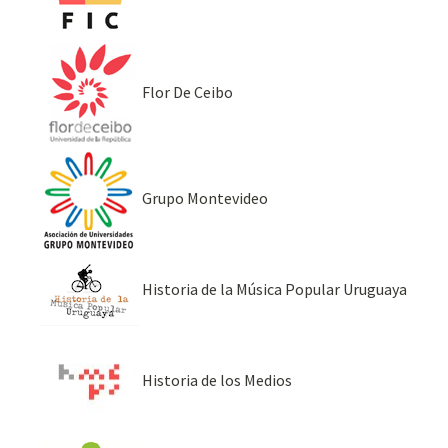
Flor De Ceibo
Grupo Montevideo
Historia de la Música Popular Uruguaya
Historia de los Medios