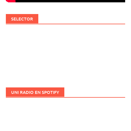
SELECTOR
UNI RADIO EN SPOTIFY