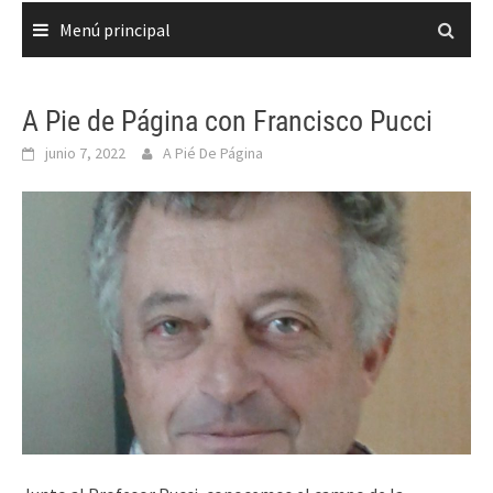
Menú principal
A Pie de Página con Francisco Pucci
junio 7, 2022
A Pié De Página