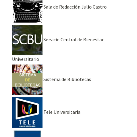
Sala de Redacción Julio Castro
Servicio Central de Bienestar
Universitario
Sistema de Bibliotecas
Tele Universitaria