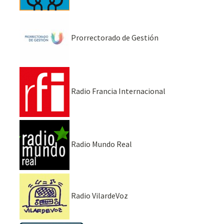
Prorrectorado de Gestión
Radio Francia Internacional
Radio Mundo Real
Radio VilardeVoz