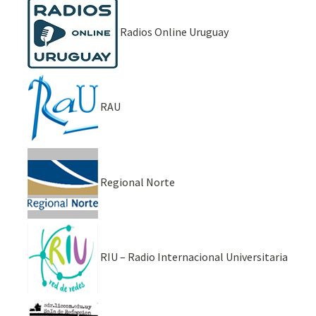
Radios Online Uruguay
RAU
Regional Norte
RIU – Radio Internacional Universitaria