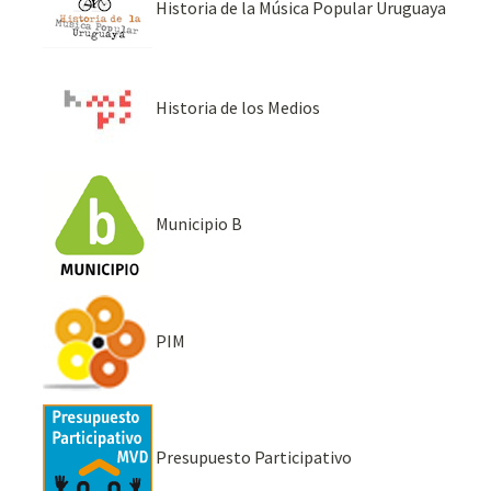
Historia de la Música Popular Uruguaya
Historia de los Medios
Municipio B
PIM
Presupuesto Participativo