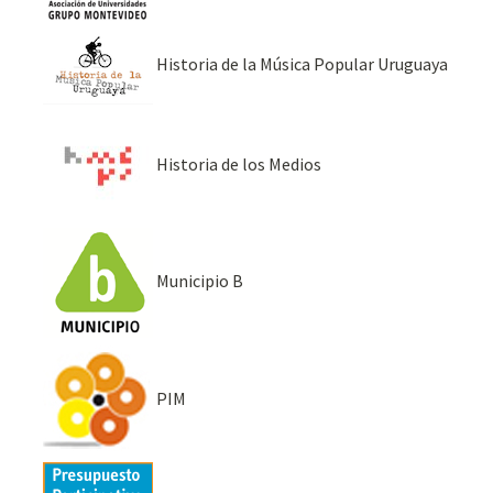
Historia de la Música Popular Uruguaya
Historia de los Medios
Municipio B
PIM