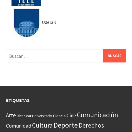
UdelaR
Buscar:
ETIQUETAS
Comunicación
Arte
Cine
Ciencia
Bienestar Universitario
Deporte
Cultura
Derechos
Comunidad