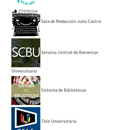
Sala de Redacción Julio Castro
Servicio Central de Bienestar
Universitario
Sistema de Bibliotecas
Tele Universitaria