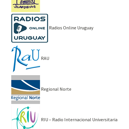
Radios Online Uruguay
RAU
Regional Norte
RIU – Radio Internacional Universitaria