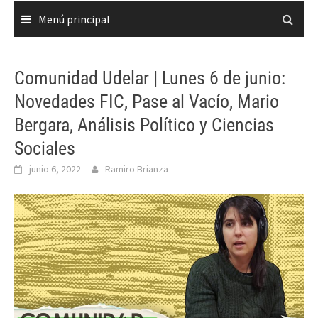
Menú principal
Comunidad Udelar | Lunes 6 de junio:
Novedades FIC, Pase al Vacío, Mario
Bergara, Análisis Político y Ciencias
Sociales
junio 6, 2022
Ramiro Brianza