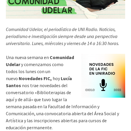
Comunidad Udelar, el periodístico de UNI Radio. Noticias,
periodismo e investigación siempre desde una perspectiva
universitaria. Lunes, miércoles y viernes de 14 a 16:30 horas.
Una nueva semana en
Comunidad
Udelar
y comenzamos como
todos los lunes con un
nuevo
Novedades FIC,
hoy
Lucía
Santos
nos trae novedades del
conversatorio «Biblioterapias de
aquí y de allá» que tuvo lugar la
semana pasada en la Facultad de Información y
Comunicación, una convocatoria abierta del Área Social y
Artística y las inscripciones abiertas para cursos de
educación permanente.