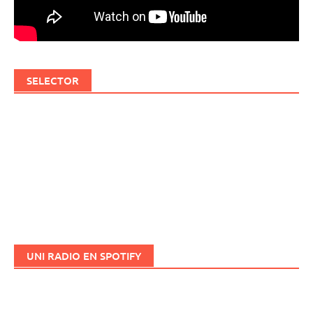
SELECTOR
UNI RADIO EN SPOTIFY