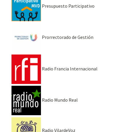
Presupuesto Participativo
Prorrectorado de Gestión
Radio Francia Internacional
Radio Mundo Real
Radio VilardeVoz