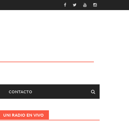
CONTACTO
UNI RADIO EN VIVO