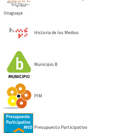
Uruguaya
Historia de los Medios
Municipio B
PIM
Presupuesto Participativo