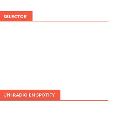
SELECTOR
UNI RADIO EN SPOTIFY