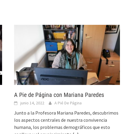
A Pie de Página con Mariana Paredes
junio 14, 2022
A Pié De Página
Junto a la Profesora Mariana Paredes, descubrimos
los aspectos centrales de nuestra convivencia
humana, los problemas demográficos que esto