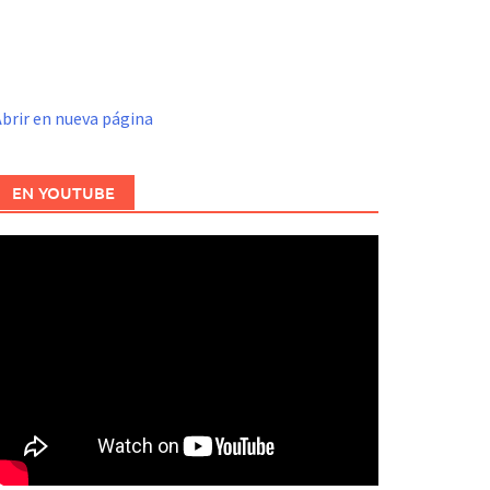
brir en nueva página
EN YOUTUBE