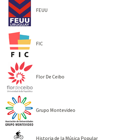
FEUU
FIC
Flor De Ceibo
Grupo Montevideo
Historia de la Música Popular