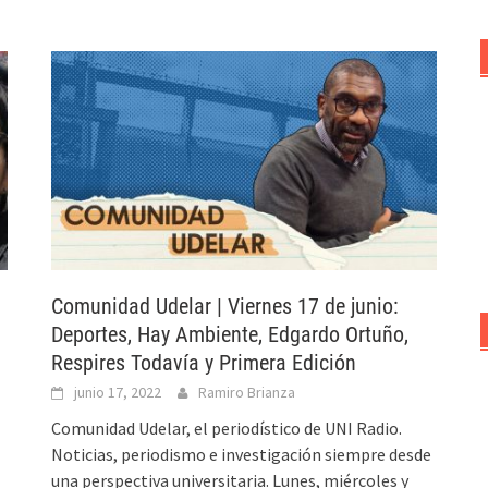
Comunidad Udelar | Viernes 17 de junio:
Deportes, Hay Ambiente, Edgardo Ortuño,
Respires Todavía y Primera Edición
junio 17, 2022
Ramiro Brianza
Comunidad Udelar, el periodístico de UNI Radio.
Noticias, periodismo e investigación siempre desde
una perspectiva universitaria. Lunes, miércoles y