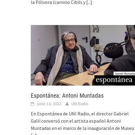
la Pólvora (camino Cibils y
[...]
Espontánea: Antoni Muntadas
junio 14, 2022
UNI Radio
En Espontánea de UNI Radio, el director Gabriel
Galli conversó con el artista español Antoni
Muntadas en el marco de la inauguración de Museo