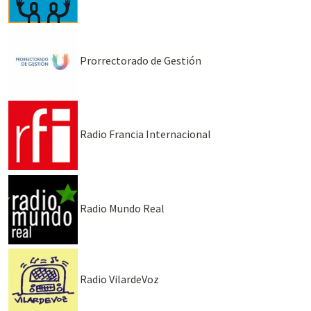
Prorrectorado de Gestión
Radio Francia Internacional
Radio Mundo Real
Radio VilardeVoz