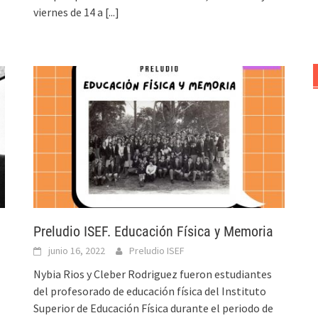
viernes de 14 a
[...]
Preludio ISEF. Educación Física y Memoria
junio 16, 2022
Preludio ISEF
Nybia Rios y Cleber Rodriguez fueron estudiantes
del profesorado de educación física del Instituto
Superior de Educación Física durante el periodo de