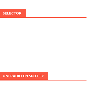
SELECTOR
UNI RADIO EN SPOTIFY