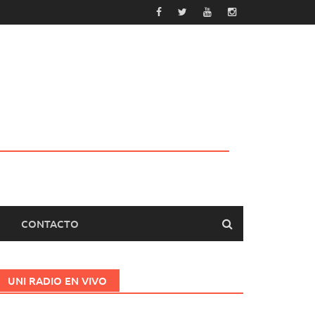
CONTACTO
UNI RADIO EN VIVO