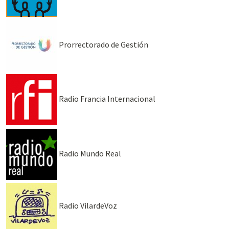
Prorrectorado de Gestión
Radio Francia Internacional
Radio Mundo Real
Radio VilardeVoz