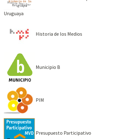
Uruguaya
Historia de los Medios
Municipio B
PIM
Presupuesto Participativo