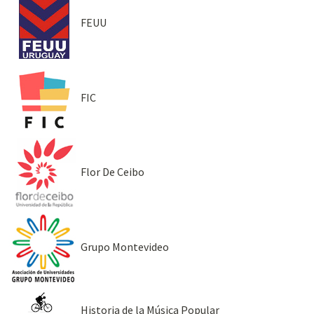
FEUU
FIC
Flor De Ceibo
Grupo Montevideo
Historia de la Música Popular