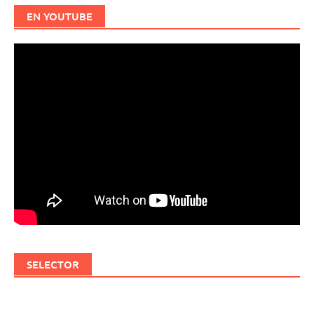
EN YOUTUBE
SELECTOR