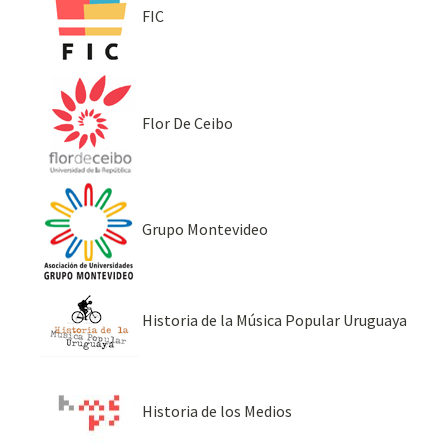
FIC
Flor De Ceibo
Grupo Montevideo
Historia de la Música Popular Uruguaya
Historia de los Medios