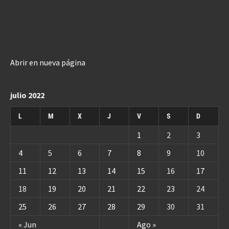
Abrir en nueva página
julio 2022
L
M
X
J
V
S
D
1
2
3
4
5
6
7
8
9
10
11
12
13
14
15
16
17
18
19
20
21
22
23
24
25
26
27
28
29
30
31
« Jun
Ago »