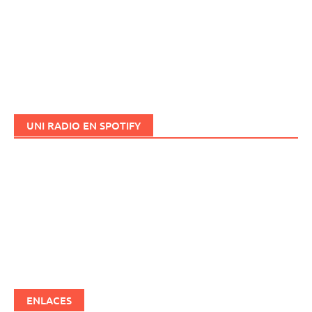
UNI RADIO EN SPOTIFY
ENLACES