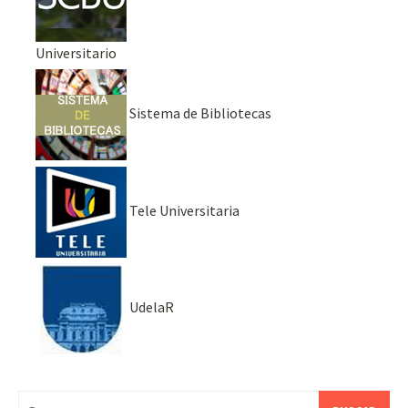
Universitario
Sistema de Bibliotecas
Tele Universitaria
UdelaR
Buscar: