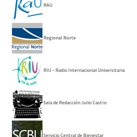
RAU
Regional Norte
RIU – Radio Internacional Universitaria
Sala de Redacción Julio Castro
Servicio Central de Bienestar