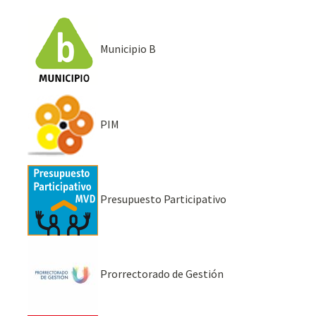
Municipio B
PIM
Presupuesto Participativo
Prorrectorado de Gestión