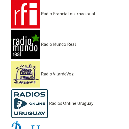
Radio Francia Internacional
Radio Mundo Real
Radio VilardeVoz
Radios Online Uruguay