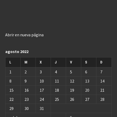
Abrir en nueva página
agosto 2022
L
M
X
J
V
S
D
1
2
3
4
5
6
7
8
9
10
11
12
13
14
15
16
17
18
19
20
21
22
23
24
25
26
27
28
29
30
31