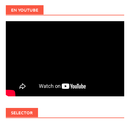
EN YOUTUBE
SELECTOR