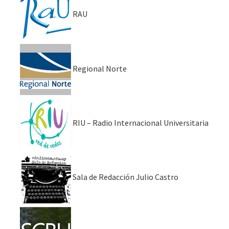
RAU
Regional Norte
RIU – Radio Internacional Universitaria
Sala de Redacción Julio Castro