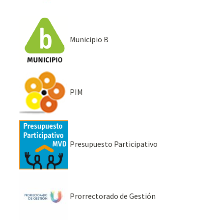
Municipio B
PIM
Presupuesto Participativo
Prorrectorado de Gestión