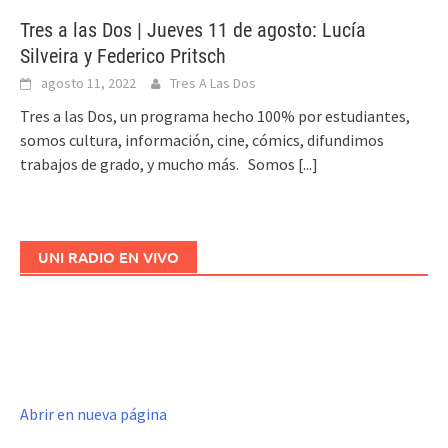
Tres a las Dos | Jueves 11 de agosto: Lucía
Silveira y Federico Pritsch
agosto 11, 2022
Tres A Las Dos
Tres a las Dos, un programa hecho 100% por estudiantes,
somos cultura, información, cine, cómics, difundimos
trabajos de grado, y mucho más. Somos
[...]
UNI RADIO EN VIVO
Abrir en nueva página