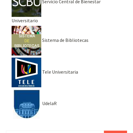
Servicio Central de Bienestar
Universitario
Sistema de Bibliotecas
Tele Universitaria
UdelaR