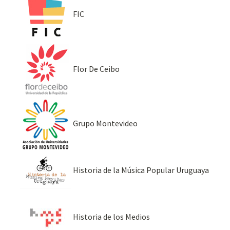
FIC
Flor De Ceibo
Grupo Montevideo
Historia de la Música Popular Uruguaya
Historia de los Medios