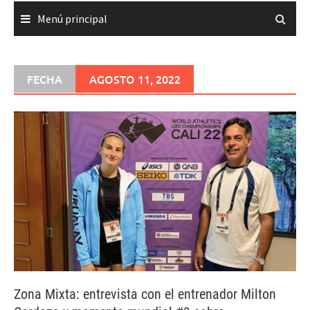
Menú principal
FECHA
AGOSTO 11, 2022
Zona Mixta: entrevista con el entrenador Milton