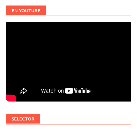
EN YOUTUBE
SELECTOR