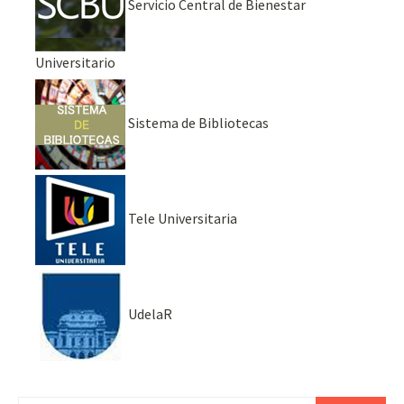
Servicio Central de Bienestar
Universitario
Sistema de Bibliotecas
Tele Universitaria
UdelaR