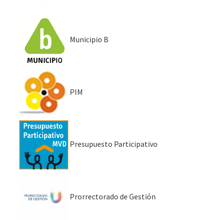
Municipio B
PIM
Presupuesto Participativo
Prorrectorado de Gestión