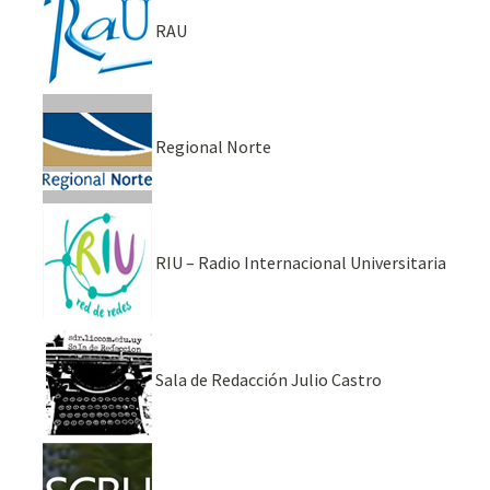
RAU
Regional Norte
RIU – Radio Internacional Universitaria
Sala de Redacción Julio Castro