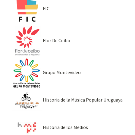
FIC
Flor De Ceibo
Grupo Montevideo
Historia de la Música Popular Uruguaya
Historia de los Medios