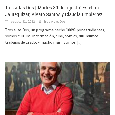
Tres a las Dos | Martes 30 de agosto: Esteban
Jaureguizar, Alvaro Santos y Claudia Umpiérrez
agosto 31, 2022
Tres A Las Dos
Tres a las Dos, un programa hecho 100% por estudiantes,
somos cultura, información, cine, cómics, difundimos
trabajos de grado, y mucho más. Somos
[...]