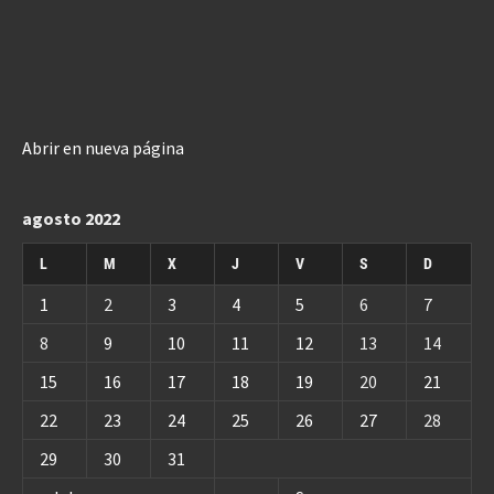
Abrir en nueva página
agosto 2022
L
M
X
J
V
S
D
1
2
3
4
5
6
7
8
9
10
11
12
13
14
15
16
17
18
19
20
21
22
23
24
25
26
27
28
29
30
31