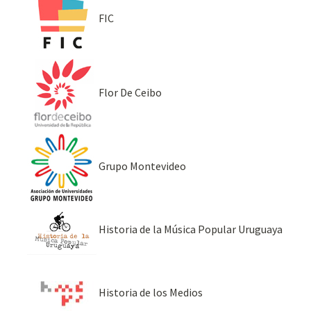
FIC
Flor De Ceibo
Grupo Montevideo
Historia de la Música Popular Uruguaya
Historia de los Medios