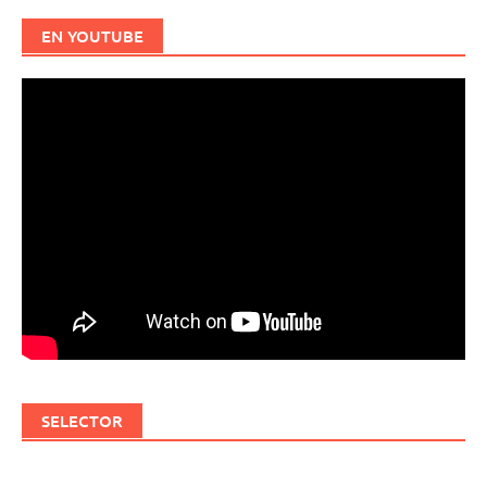
EN YOUTUBE
SELECTOR