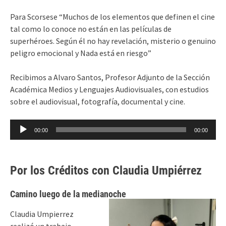
Para Scorsese “Muchos de los elementos que definen el cine
tal como lo conoce no están en las películas de
superhéroes. Según él no hay revelación, misterio o genuino
peligro emocional y Nada está en riesgo”
Recibimos a Alvaro Santos, Profesor Adjunto de la Sección
Académica Medios y Lenguajes Audiovisuales, con estudios
sobre el audiovisual, fotografía, documental y cine.
Reproductor
00:00
00:00
de
audio
Por los Créditos con Claudia Umpiérrez
Camino luego de la medianoche
Claudia Umpierrez
realizó un trabajo