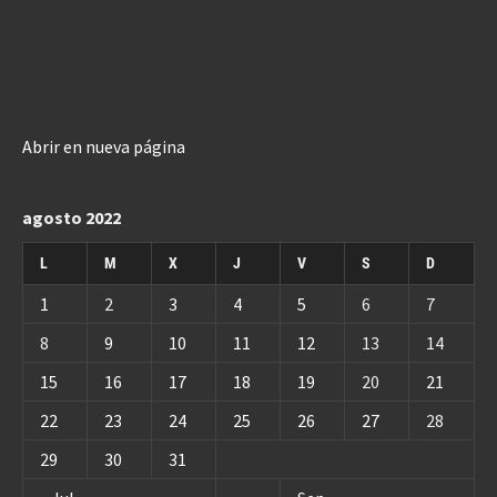
Abrir en nueva página
agosto 2022
L
M
X
J
V
S
D
1
2
3
4
5
6
7
8
9
10
11
12
13
14
15
16
17
18
19
20
21
22
23
24
25
26
27
28
29
30
31