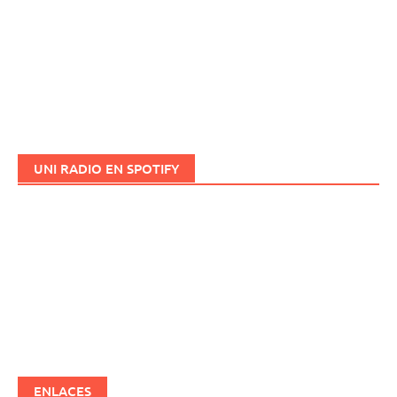
UNI RADIO EN SPOTIFY
ENLACES