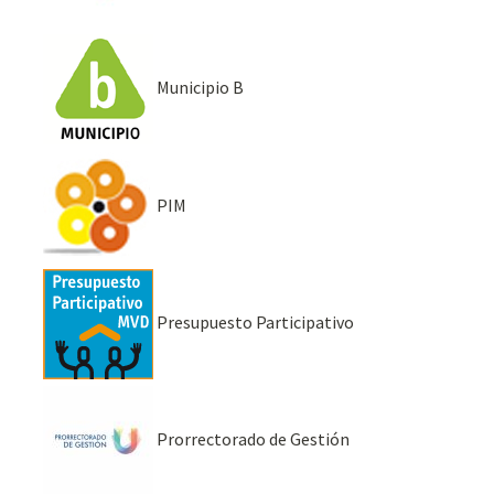
Municipio B
PIM
Presupuesto Participativo
Prorrectorado de Gestión