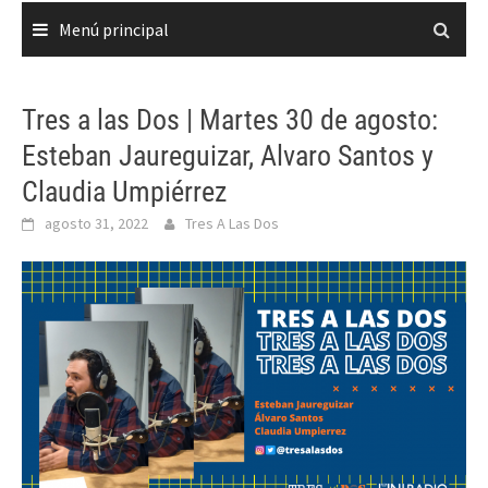
Menú principal
Tres a las Dos | Martes 30 de agosto:
Esteban Jaureguizar, Alvaro Santos y
Claudia Umpiérrez
agosto 31, 2022
Tres A Las Dos