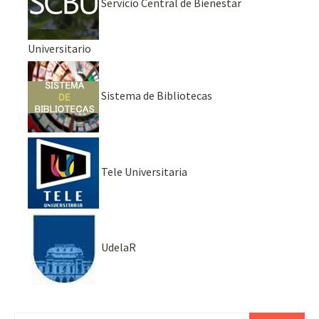
Servicio Central de Bienestar
Universitario
Sistema de Bibliotecas
Tele Universitaria
UdelaR