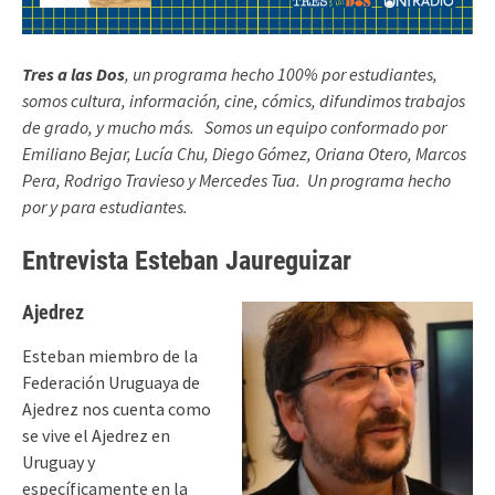
Tres a las Dos
, un programa hecho 100% por estudiantes,
somos cultura, información, cine, cómics, difundimos trabajos
de grado, y mucho más.
Somos un equipo conformado por
Emiliano Bejar, Lucía Chu, Diego Gómez, Oriana Otero, Marcos
Pera, Rodrigo Travieso y Mercedes Tua.
Un programa hecho
por y para estudiantes.
Entrevista Esteban Jaureguizar
Ajedrez
Esteban miembro de la
Federación Uruguaya de
Ajedrez nos cuenta como
se vive el Ajedrez en
Uruguay y
específicamente en la