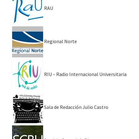
RAU
Regional Norte
RIU – Radio Internacional Universitaria
Sala de Redacción Julio Castro