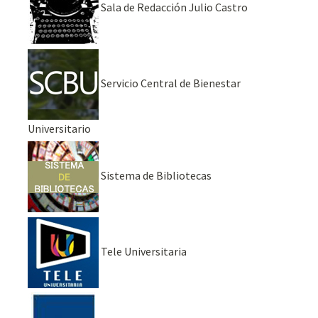
Sala de Redacción Julio Castro
Servicio Central de Bienestar
Universitario
Sistema de Bibliotecas
Tele Universitaria