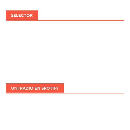
SELECTOR
UNI RADIO EN SPOTIFY