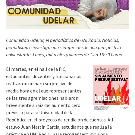
Comunidad Udelar, el periodístico de UNI Radio. Noticias,
periodismo e investigación siempre desde una perspectiva
universitaria. Lunes, miércoles y viernes de 14 a 16:30 horas.
El martes, en el hall de la FIC,
estudiantes, docentes y funcionarios
realizaron un paro sorpresivo de
media hora en el que representantes
de las tres agremiaciones hablaron
brevemente a raíz del aumento cero
previsto para la Universidad de la
República en el proyecto de rendición de cuentas. Allí
estuvo Juan Martín García, estudiante que realiza la
práctica en UNI Radio, para recoger testimonios y