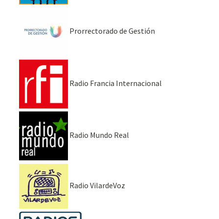
Prorrectorado de Gestión
Radio Francia Internacional
Radio Mundo Real
Radio VilardeVoz