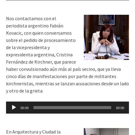
audio
Nos contactamos con el
periodista argentino Fabián
Kovacic, con quien conversamos
sobre el pedido de procesamiento
de la vicepresidenta y
expresidenta argentina, Cristina
Fernández de Kirchner, que parece
haber convulsionado aún más al país vecino, que ya lleva
cinco días de manifestaciones por parte de militantes
kirchneristas, mientras se lanzan acusaciones desde un lado
y otro de la grieta.
Reproductor
00:00
00:00
de
audio
En Arquitectura y Ciudad la