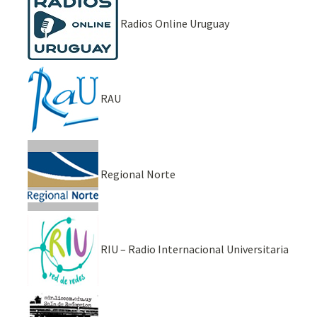
Radios Online Uruguay
RAU
Regional Norte
RIU – Radio Internacional Universitaria