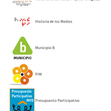
Historia de los Medios
Municipio B
PIM
Presupuesto Participativo