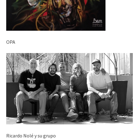
OPA
Ricardo Nolé y su grupo