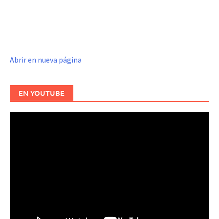
Abrir en nueva página
EN YOUTUBE