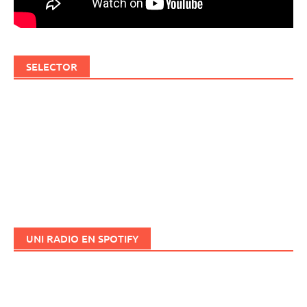
SELECTOR
UNI RADIO EN SPOTIFY