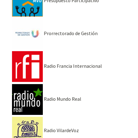
Presupuesto Participativo
Prorrectorado de Gestión
Radio Francia Internacional
Radio Mundo Real
Radio VilardeVoz