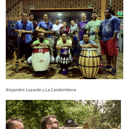
Alejandro Luzardo y La Candombera