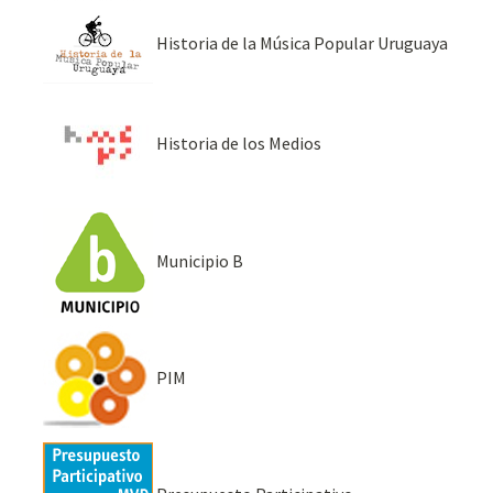
Historia de la Música Popular Uruguaya
Historia de los Medios
Municipio B
PIM