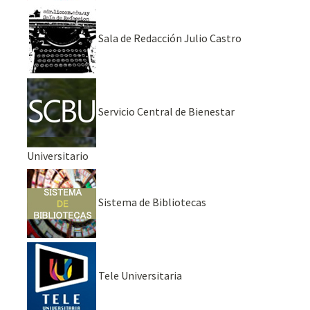
Sala de Redacción Julio Castro
Servicio Central de Bienestar
Universitario
Sistema de Bibliotecas
Tele Universitaria