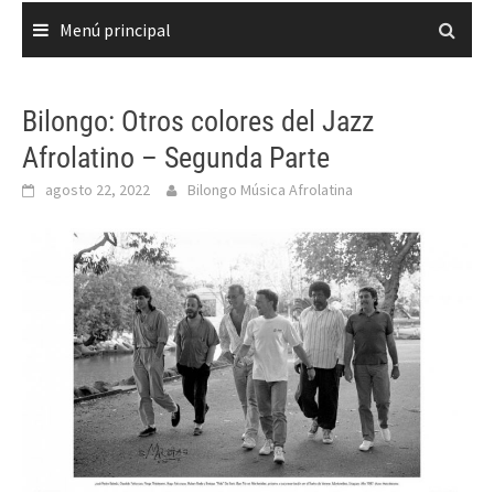
Menú principal
Bilongo: Otros colores del Jazz
Afrolatino – Segunda Parte
agosto 22, 2022
Bilongo Música Afrolatina