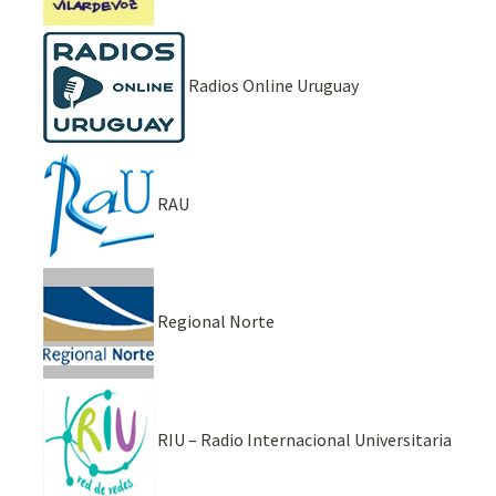
Radios Online Uruguay
RAU
Regional Norte
RIU – Radio Internacional Universitaria