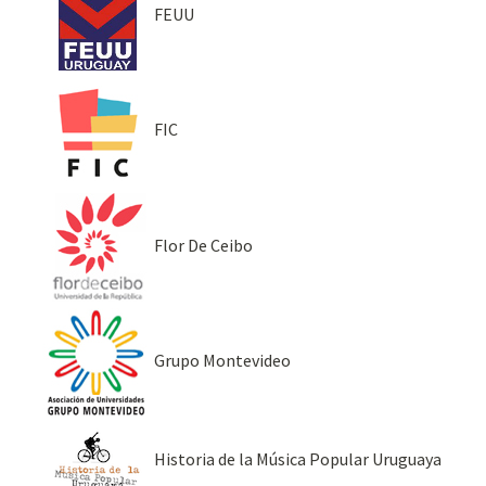
FEUU
FIC
Flor De Ceibo
Grupo Montevideo
Historia de la Música Popular Uruguaya