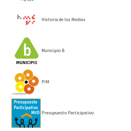
Historia de los Medios
Municipio B
PIM
Presupuesto Participativo