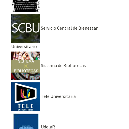
Servicio Central de Bienestar
Universitario
Sistema de Bibliotecas
Tele Universitaria
UdelaR