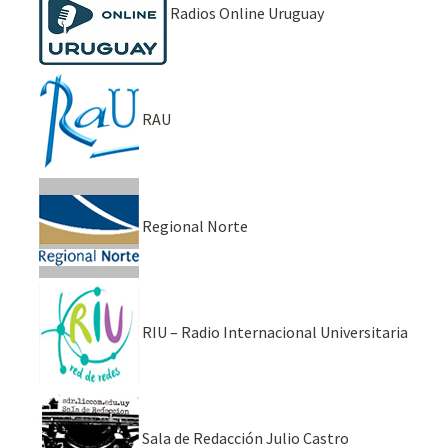
Radios Online Uruguay
RAU
Regional Norte
RIU – Radio Internacional Universitaria
Sala de Redacción Julio Castro