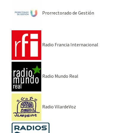
Prorrectorado de Gestión
Radio Francia Internacional
Radio Mundo Real
Radio VilardeVoz