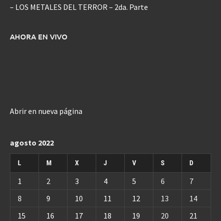
– LOS METALES DEL TERROR – 2da. Parte
AHORA EN VIVO
Abrir en nueva página
agosto 2022
L
M
X
J
V
S
D
1
2
3
4
5
6
7
8
9
10
11
12
13
14
15
16
17
18
19
20
21