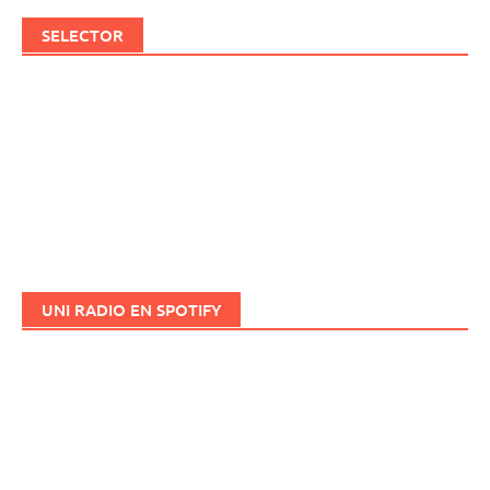
SELECTOR
UNI RADIO EN SPOTIFY