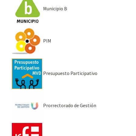
Municipio B
PIM
Presupuesto Participativo
Prorrectorado de Gestión