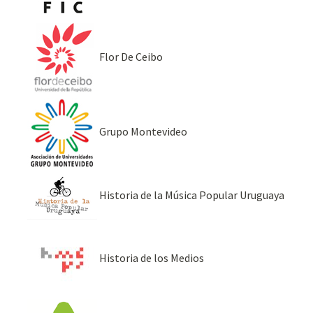
Flor De Ceibo
Grupo Montevideo
Historia de la Música Popular Uruguaya
Historia de los Medios