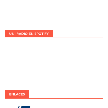
UNI RADIO EN SPOTIFY
ENLACES