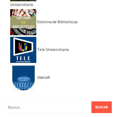
Universitario
Sistema de Bibliotecas
Tele Universitaria
UdelaR
Buscar: