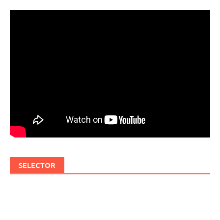
SELECTOR