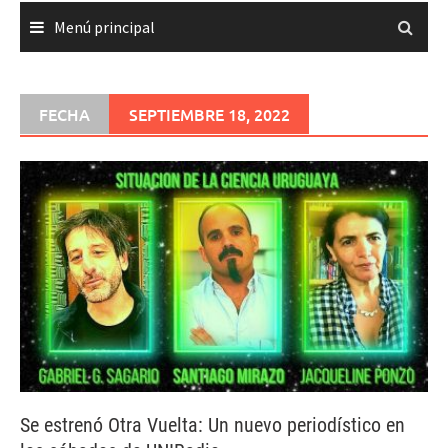
Menú principal
FECHA
SEPTIEMBRE 18, 2022
Se estrenó Otra Vuelta: Un nuevo periodístico en