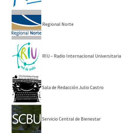
Regional Norte
RIU – Radio Internacional Universitaria
Sala de Redacción Julio Castro
Servicio Central de Bienestar