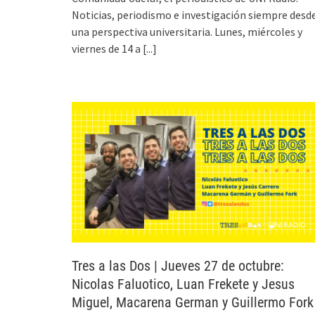
Noticias, periodismo e investigación siempre desd
una perspectiva universitaria. Lunes, miércoles y
viernes de 14 a
[...]
Tres a las Dos | Jueves 27 de octubre:
Nicolas Faluotico, Luan Frekete y Jesus
Miguel, Macarena German y Guillermo Fork