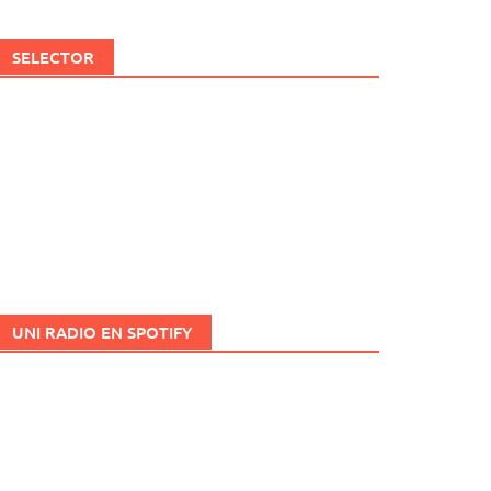
SELECTOR
UNI RADIO EN SPOTIFY