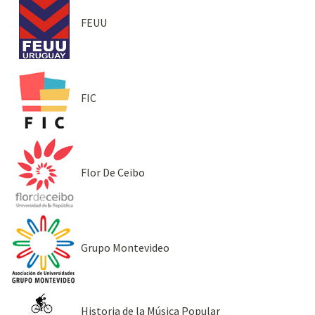
FEUU
FIC
Flor De Ceibo
Grupo Montevideo
Historia de la Música Popular