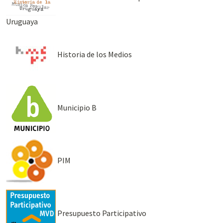
Uruguaya
Historia de los Medios
Municipio B
PIM
Presupuesto Participativo