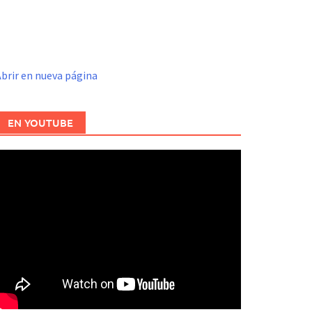
brir en nueva página
EN YOUTUBE