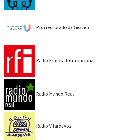
Prorrectorado de Gestión
Radio Francia Internacional
Radio Mundo Real
Radio VilardeVoz