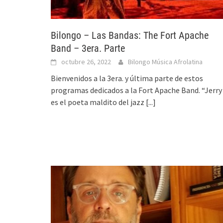
Bilongo – Las Bandas: The Fort Apache
Band – 3era. Parte
octubre 26, 2022
Bilongo Música Afrolatina
Bienvenidos a la 3era. y última parte de estos
programas dedicados a la Fort Apache Band. “Jerry
es el poeta maldito del jazz
[...]