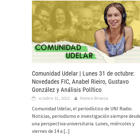
Comunidad Udelar | Lunes 31 de octubre:
Novedades FIC, Anabel Rieiro, Gustavo
González y Análisis Político
octubre 31, 2022
Ramiro Brianza
Comunidad Udelar, el periodístico de UNI Radio.
Noticias, periodismo e investigación siempre desd
una perspectiva universitaria. Lunes, miércoles y
viernes de 14 a
[...]