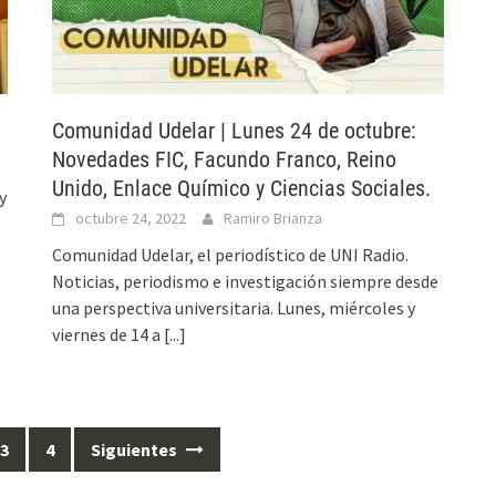
Comunidad Udelar | Lunes 24 de octubre:
Novedades FIC, Facundo Franco, Reino
Unido, Enlace Químico y Ciencias Sociales.
y
octubre 24, 2022
Ramiro Brianza
Comunidad Udelar, el periodístico de UNI Radio.
Noticias, periodismo e investigación siempre desde
una perspectiva universitaria. Lunes, miércoles y
viernes de 14 a
[...]
3
4
Siguientes