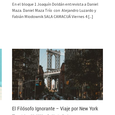
En el bloque 1 Joaquín Doldán entrevista a Daniel
Maza. Daniel Maza Trío con Alejandro Luzardo y
Fabián Miodownik SALA CAMACUÁ Viernes 4
[...]
El Filósofo Ignorante – Viaje por New York