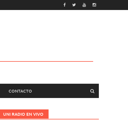
CONTACTO
UNI RADIO EN VIVO