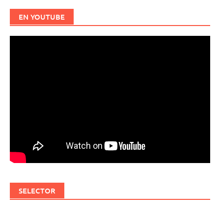
EN YOUTUBE
SELECTOR