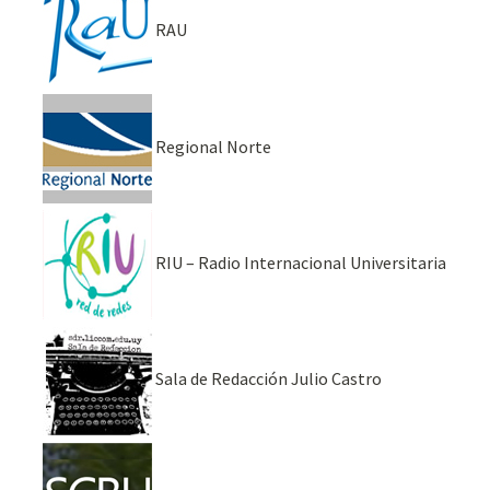
RAU
Regional Norte
RIU – Radio Internacional Universitaria
Sala de Redacción Julio Castro