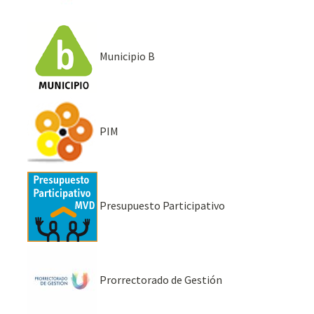
Municipio B
PIM
Presupuesto Participativo
Prorrectorado de Gestión