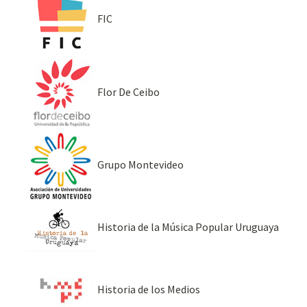
FIC
Flor De Ceibo
Grupo Montevideo
Historia de la Música Popular Uruguaya
Historia de los Medios