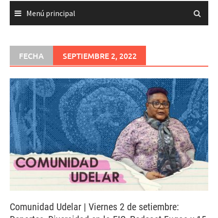
Menú principal
FECHA
SEPTIEMBRE 2, 2022
Comunidad Udelar | Viernes 2 de setiembre: