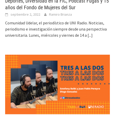
Deportes, Diversidad en la FIC, Podcast Fugas y 15
años del Fondo de Mujeres del Sur
septiembre 2, 2022
Ramiro Brianza
Comunidad Udelar, el periodístico de UNI Radio. Noticias,
periodismo e investigación siempre desde una perspectiva
universitaria. Lunes, miércoles y viernes de 14 a
[...]