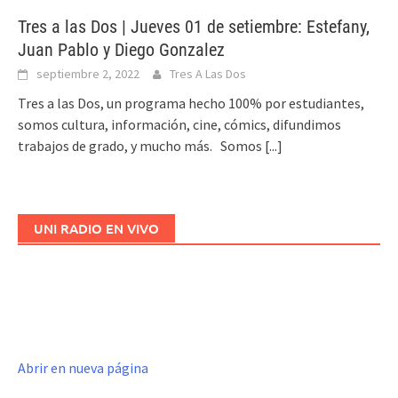
Tres a las Dos | Jueves 01 de setiembre: Estefany,
Juan Pablo y Diego Gonzalez
septiembre 2, 2022
Tres A Las Dos
Tres a las Dos, un programa hecho 100% por estudiantes,
somos cultura, información, cine, cómics, difundimos
trabajos de grado, y mucho más. Somos
[...]
UNI RADIO EN VIVO
Abrir en nueva página