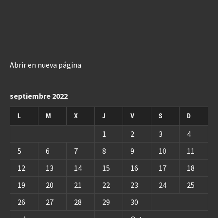
Abrir en nueva página
septiembre 2022
L
M
X
J
V
S
D
1
2
3
4
5
6
7
8
9
10
11
12
13
14
15
16
17
18
19
20
21
22
23
24
25
26
27
28
29
30