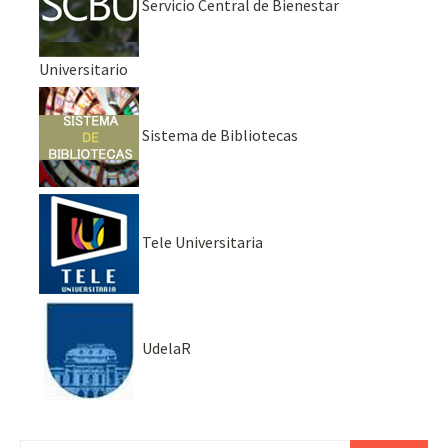
Servicio Central de Bienestar
Universitario
Sistema de Bibliotecas
Tele Universitaria
UdelaR