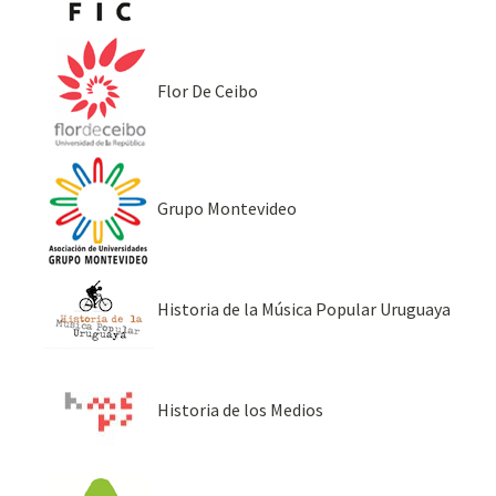
Flor De Ceibo
Grupo Montevideo
Historia de la Música Popular Uruguaya
Historia de los Medios