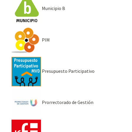
Municipio B
PIM
Presupuesto Participativo
Prorrectorado de Gestión