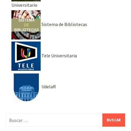
Universitario
Sistema de Bibliotecas
Tele Universitaria
UdelaR
Buscar: