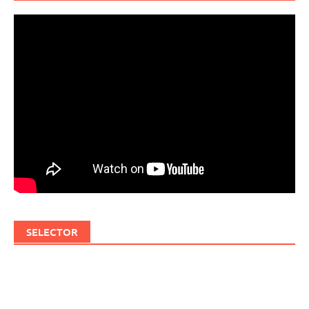
SELECTOR