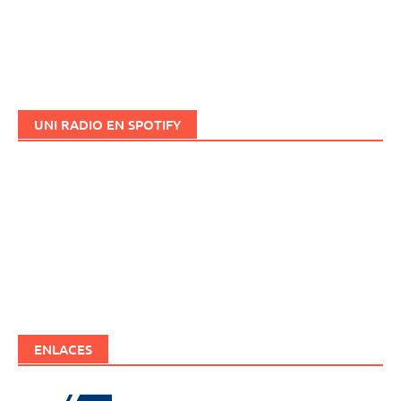
UNI RADIO EN SPOTIFY
ENLACES