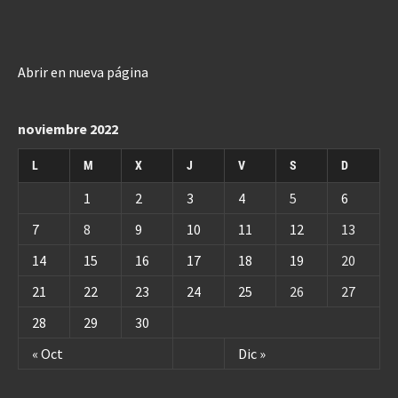
Abrir en nueva página
noviembre 2022
L
M
X
J
V
S
D
1
2
3
4
5
6
7
8
9
10
11
12
13
14
15
16
17
18
19
20
21
22
23
24
25
26
27
28
29
30
« Oct
Dic »