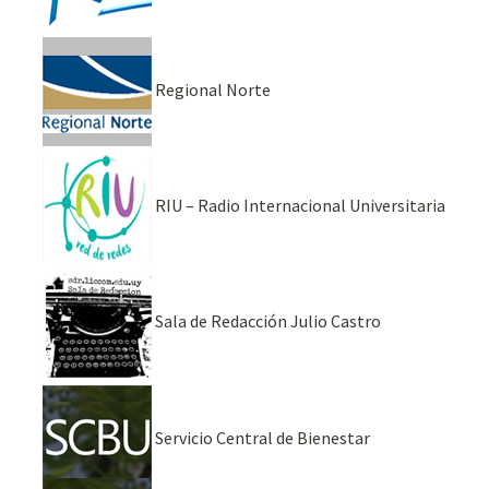
Regional Norte
RIU – Radio Internacional Universitaria
Sala de Redacción Julio Castro
Servicio Central de Bienestar