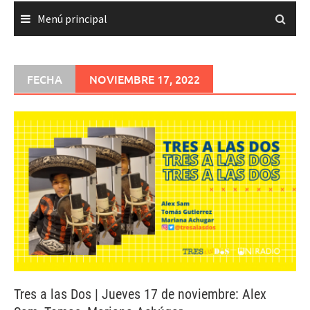
Menú principal
FECHA
NOVIEMBRE 17, 2022
Tres a las Dos | Jueves 17 de noviembre: Alex