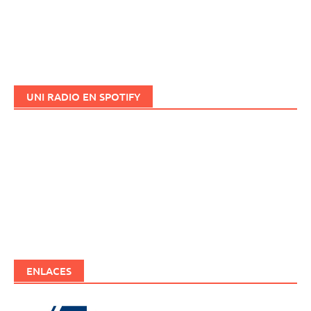
UNI RADIO EN SPOTIFY
ENLACES