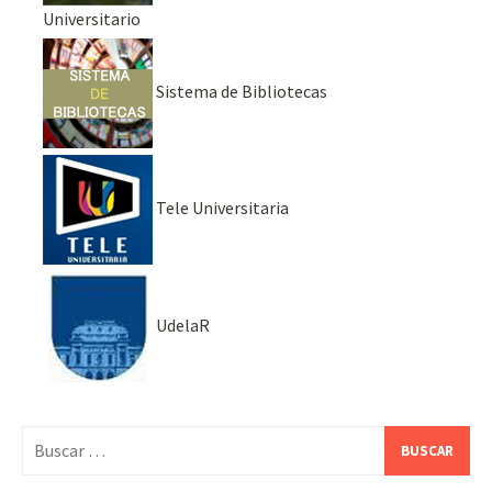
Universitario
Sistema de Bibliotecas
Tele Universitaria
UdelaR
Buscar: