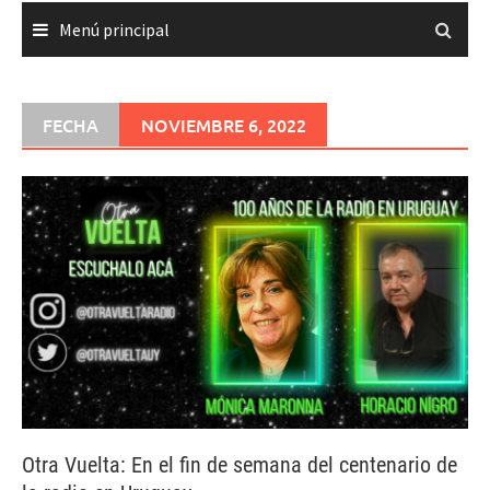
Menú principal
FECHA
NOVIEMBRE 6, 2022
Otra Vuelta: En el fin de semana del centenario de