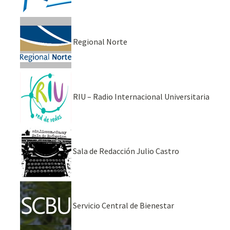
Regional Norte
RIU – Radio Internacional Universitaria
Sala de Redacción Julio Castro
Servicio Central de Bienestar