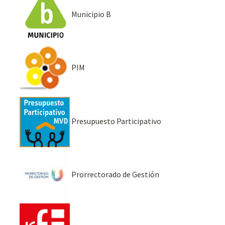
Municipio B
PIM
Presupuesto Participativo
Prorrectorado de Gestión