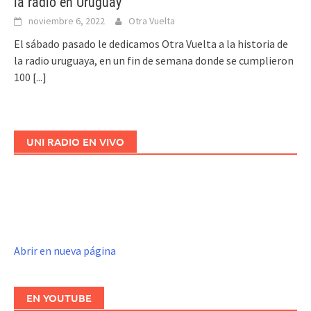
la radio en Uruguay
noviembre 6, 2022
Otra Vuelta
El sábado pasado le dedicamos Otra Vuelta a la historia de
la radio uruguaya, en un fin de semana donde se cumplieron
100
[...]
UNI RADIO EN VIVO
Abrir en nueva página
EN YOUTUBE