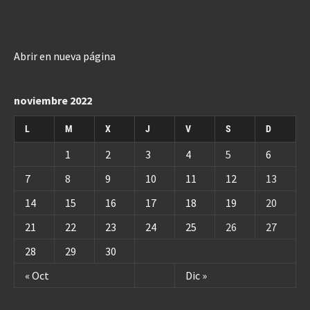
Abrir en nueva página
noviembre 2022
L
M
X
J
V
S
D
1
2
3
4
5
6
7
8
9
10
11
12
13
14
15
16
17
18
19
20
21
22
23
24
25
26
27
28
29
30
« Oct
Dic »