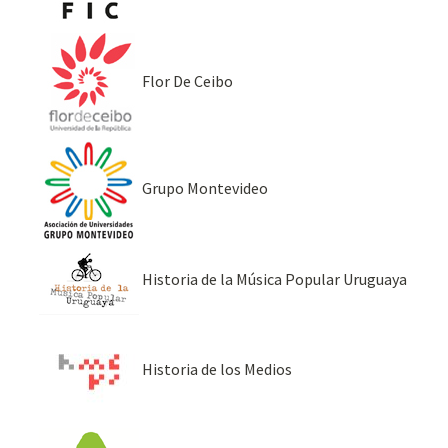
Flor De Ceibo
Grupo Montevideo
Historia de la Música Popular Uruguaya
Historia de los Medios