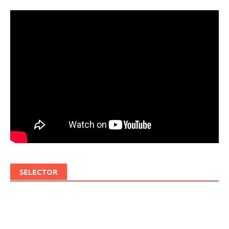
SELECTOR