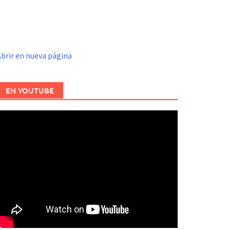
brir en nueva página
EN YOUTUBE