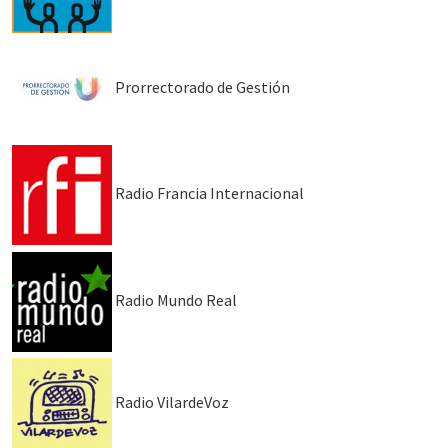
Prorrectorado de Gestión
Radio Francia Internacional
Radio Mundo Real
Radio VilardeVoz