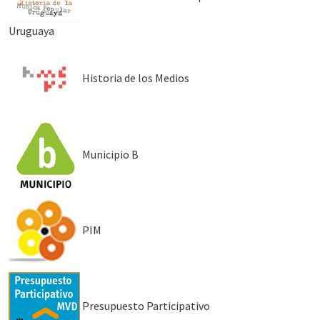
Uruguaya
Historia de los Medios
Municipio B
PIM
Presupuesto Participativo