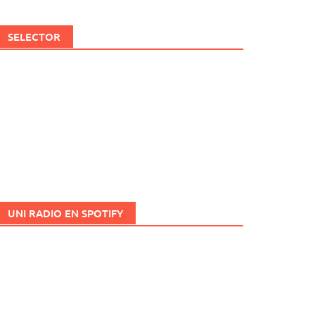
SELECTOR
UNI RADIO EN SPOTIFY