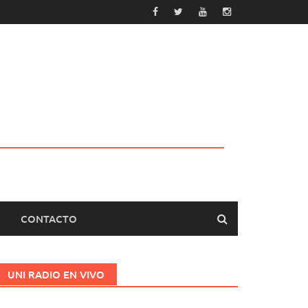
CONTACTO
UNI RADIO EN VIVO