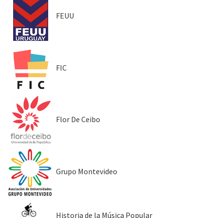
FEUU
FIC
Flor De Ceibo
Grupo Montevideo
Historia de la Música Popular