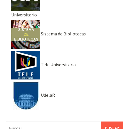
Universitario
Sistema de Bibliotecas
Tele Universitaria
UdelaR
Buscar: