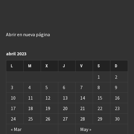
Abrir en nueva página
abril 2023
L
M
X
J
V
S
D
1
2
3
4
5
6
7
8
9
10
11
12
13
14
15
16
17
18
19
20
21
22
23
24
25
26
27
28
29
30
« Mar
May »