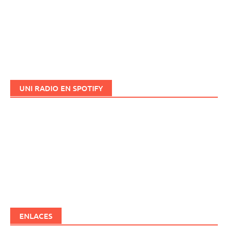
UNI RADIO EN SPOTIFY
ENLACES