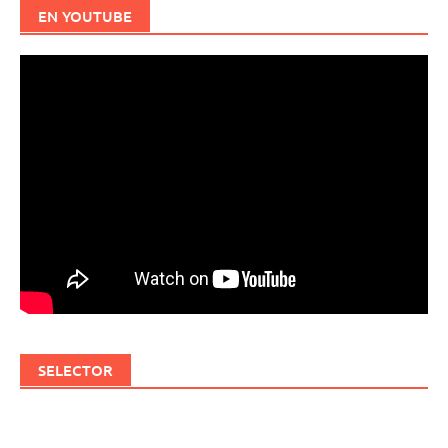
EN YOUTUBE
SELECTOR