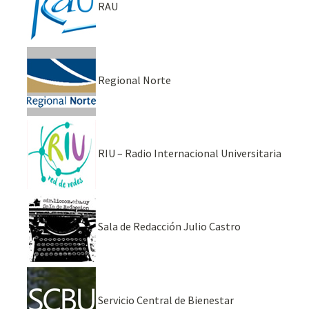
RAU
Regional Norte
RIU – Radio Internacional Universitaria
Sala de Redacción Julio Castro
Servicio Central de Bienestar