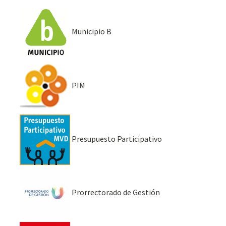
Municipio B
PIM
Presupuesto Participativo
Prorrectorado de Gestión