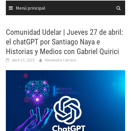
Menú principal
Comunidad Udelar | Jueves 27 de abril:
el chatGPT por Santiago Naya e
Historias y Medios con Gabriel Quirici
abril 27, 2023
Alexandra Carrero