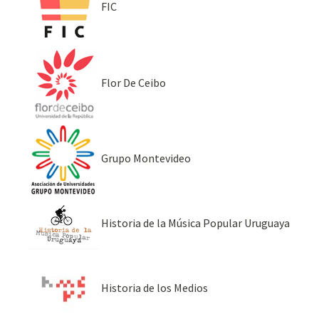
FIC
Flor De Ceibo
Grupo Montevideo
Historia de la Música Popular Uruguaya
Historia de los Medios