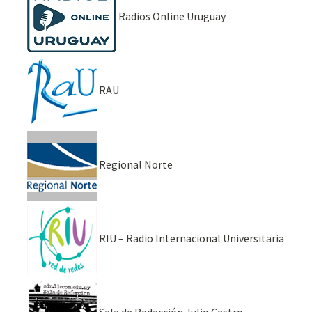
Radios Online Uruguay
RAU
Regional Norte
RIU – Radio Internacional Universitaria