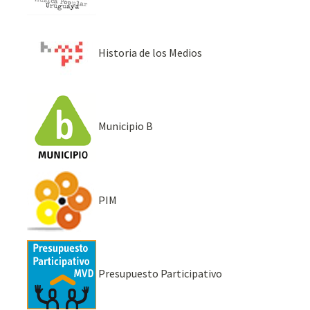
Historia de los Medios
Municipio B
PIM
Presupuesto Participativo