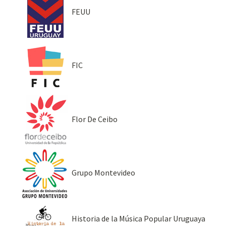
FEUU
FIC
Flor De Ceibo
Grupo Montevideo
Historia de la Música Popular Uruguaya