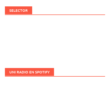
SELECTOR
UNI RADIO EN SPOTIFY