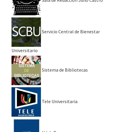
Sala de Redacción Julio Castro
Servicio Central de Bienestar
Universitario
Sistema de Bibliotecas
Tele Universitaria