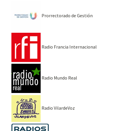
Prorrectorado de Gestión
Radio Francia Internacional
Radio Mundo Real
Radio VilardeVoz