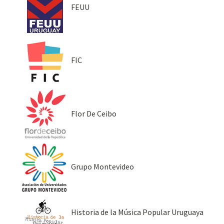
FEUU
FIC
Flor De Ceibo
Grupo Montevideo
Historia de la Música Popular Uruguaya