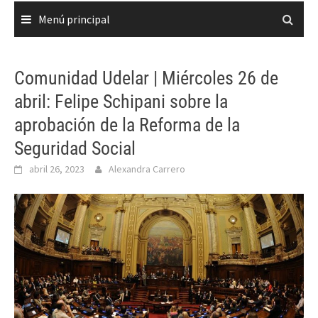
Menú principal
Comunidad Udelar | Miércoles 26 de
abril: Felipe Schipani sobre la
aprobación de la Reforma de la
Seguridad Social
abril 26, 2023
Alexandra Carrero