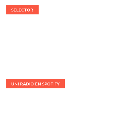
SELECTOR
UNI RADIO EN SPOTIFY