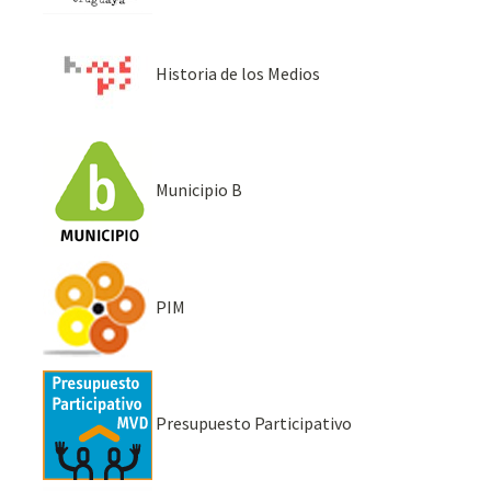
Historia de los Medios
Municipio B
PIM
Presupuesto Participativo