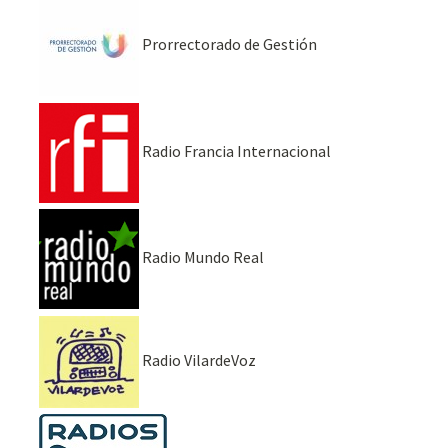
Prorrectorado de Gestión
Radio Francia Internacional
Radio Mundo Real
Radio VilardeVoz