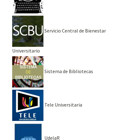
Servicio Central de Bienestar
Universitario
Sistema de Bibliotecas
Tele Universitaria
UdelaR