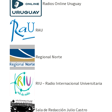
Radios Online Uruguay
RAU
Regional Norte
RIU – Radio Internacional Universitaria
Sala de Redacción Julio Castro