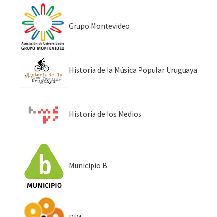
Grupo Montevideo
Historia de la Música Popular Uruguaya
Historia de los Medios
Municipio B
PIM