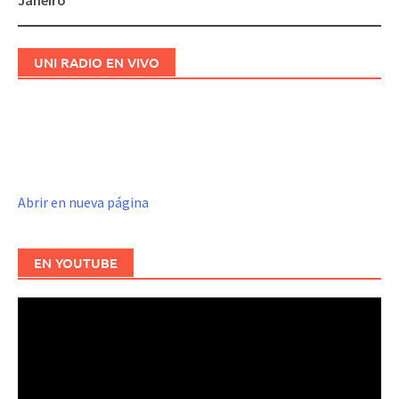
UNI RADIO EN VIVO
Abrir en nueva página
EN YOUTUBE