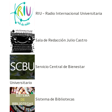
RIU – Radio Internacional Universitaria
Sala de Redacción Julio Castro
Servicio Central de Bienestar
Universitario
Sistema de Bibliotecas