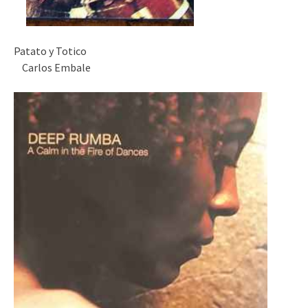
Patato y Totico
Carlos Embale