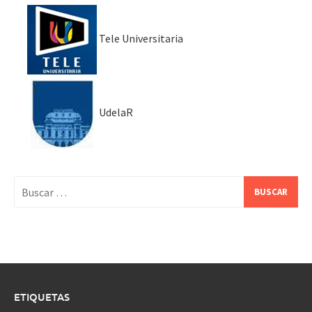
Tele Universitaria
UdelaR
Buscar:
ETIQUETAS