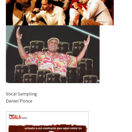
Vocal Sampling
Daniel Ponce