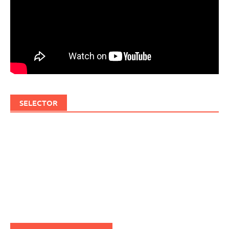
SELECTOR