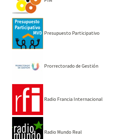
Presupuesto Participativo
Prorrectorado de Gestión
Radio Francia Internacional
Radio Mundo Real