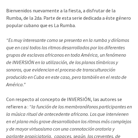
Bienvenidos nuevamente a la fiesta, a disfrutar de la
Rumba, de la 2da. Parte de esta serie dedicada a éste género
popular cubano que es La Rumba.
“Es muy interesante como se presenta en la rumba y diríamos
que en casi todos los ritmos desarrollados por los diferentes
grupos de esclavos africanos en toda América, un fenómeno
de INVERSIÓN en la utilización, de los planos tímbricos y
sonoros, que evidencian el proceso de transculturación
producido en Cuba en este caso, pero también en el resto de
América.”
Con respecto al concepto de INVERSIÓN, las autores se
refieren a :
“la función de los membranófonos participantes en
la música ritual de antecedente africano. Los que intervienen
en el plano más grave desarrollaban los ritmos más complejos
y de mayor virtuosismo con una connotación oratoria y
parlante propiciatoria, capaces, según, los creyentes, de