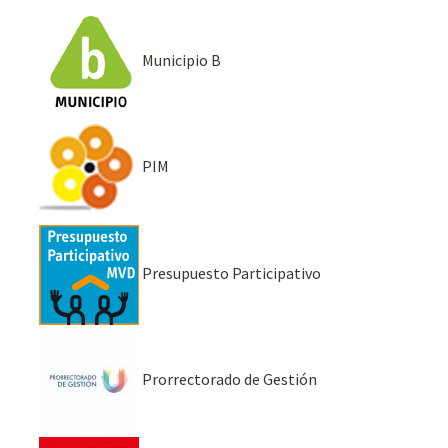
Municipio B
PIM
Presupuesto Participativo
Prorrectorado de Gestión