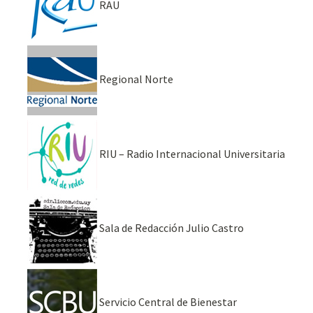
RAU
Regional Norte
RIU – Radio Internacional Universitaria
Sala de Redacción Julio Castro
Servicio Central de Bienestar