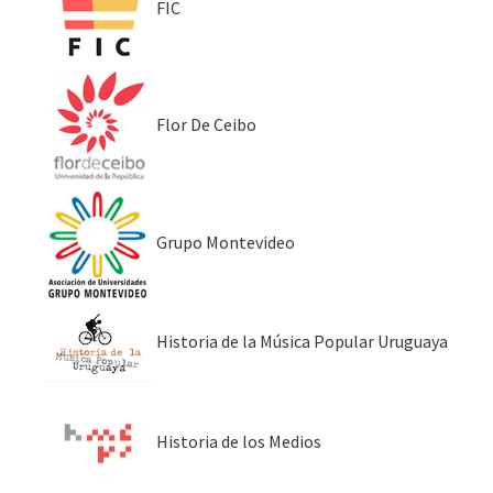
FIC
Flor De Ceibo
Grupo Montevideo
Historia de la Música Popular Uruguaya
Historia de los Medios