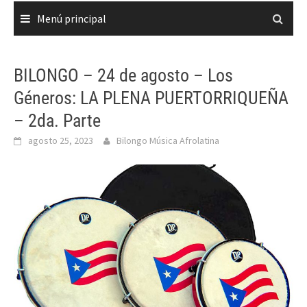
Menú principal
BILONGO – 24 de agosto – Los
Géneros: LA PLENA PUERTORRIQUEÑA
– 2da. Parte
agosto 25, 2023
Bilongo Música Afrolatina