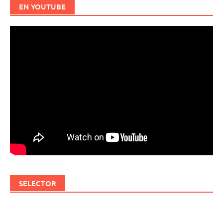
EN YOUTUBE
SELECTOR