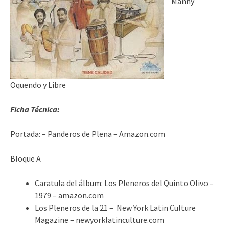
Manny
Oquendo y Libre
Ficha Técnica:
Portada: – Panderos de Plena – Amazon.com
Bloque A
Caratula del álbum: Los Pleneros del Quinto Olivo –
1979 – amazon.com
Los Pleneros de la 21 – New York Latin Culture
Magazine – newyorklatinculture.com