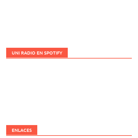
UNI RADIO EN SPOTIFY
ENLACES