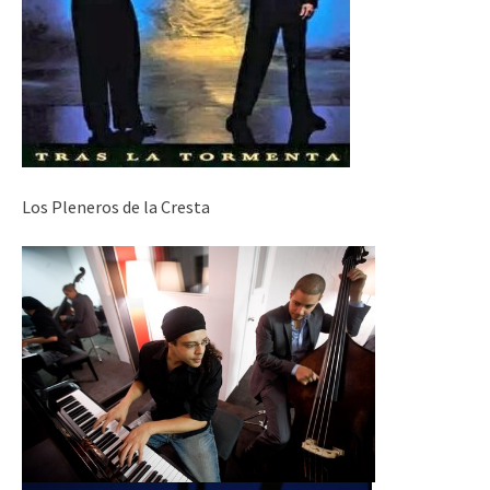
Los Pleneros de la Cresta