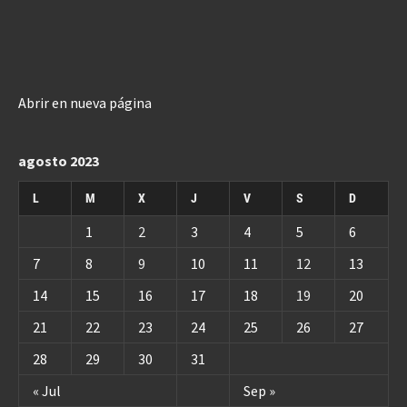
Abrir en nueva página
agosto 2023
L
M
X
J
V
S
D
1
2
3
4
5
6
7
8
9
10
11
12
13
14
15
16
17
18
19
20
21
22
23
24
25
26
27
28
29
30
31
« Jul
Sep »