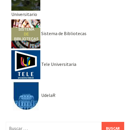
Universitario
Sistema de Bibliotecas
Tele Universitaria
UdelaR
Buscar: