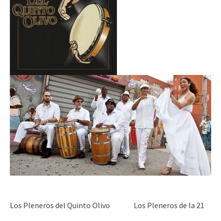
Los Pleneros del Quinto Olivo Los Pleneros de la 21