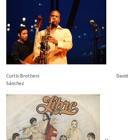
Curtis Brothers David
Sánchez