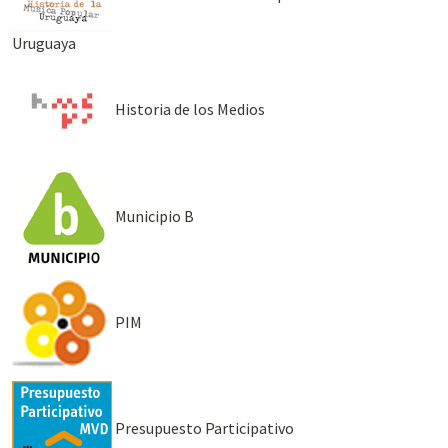
Uruguaya
Historia de los Medios
Municipio B
PIM
Presupuesto Participativo