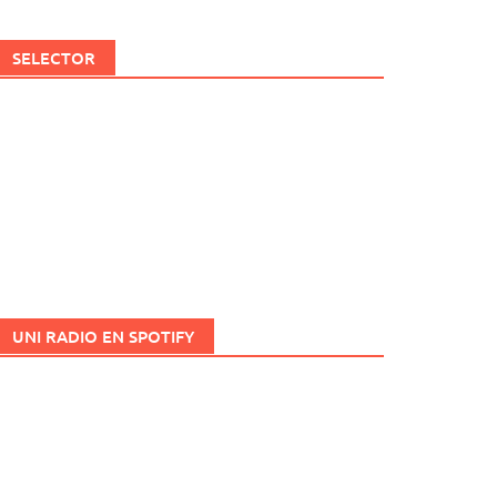
SELECTOR
UNI RADIO EN SPOTIFY