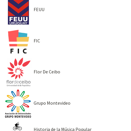
FEUU
FIC
Flor De Ceibo
Grupo Montevideo
Historia de la Música Popular