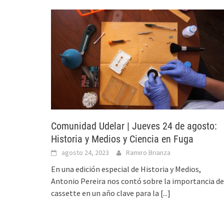
Comunidad Udelar | Jueves 24 de agosto:
Historia y Medios y Ciencia en Fuga
agosto 24, 2023
Ramiro Brianza
En una edición especial de Historia y Medios,
Antonio Pereira nos contó sobre la importancia de
cassette en un año clave para la
[...]