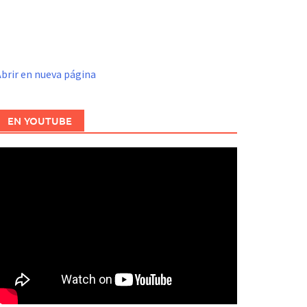
brir en nueva página
EN YOUTUBE