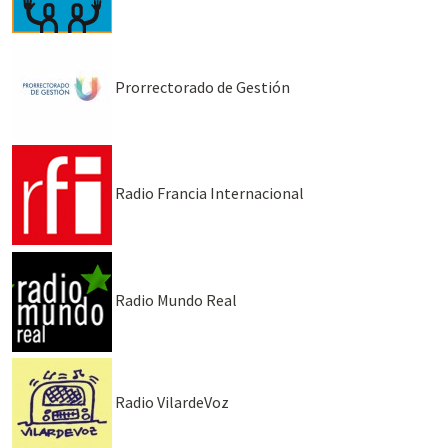
Prorrectorado de Gestión
Radio Francia Internacional
Radio Mundo Real
Radio VilardeVoz