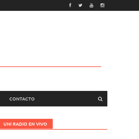
CONTACTO
UNI RADIO EN VIVO