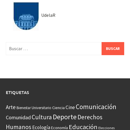
UdelaR
Buscar:
ETIQUETAS
Comunicación
Arte
Cine
Ciencia
Bienestar Universitario
Deporte
Cultura
Derechos
Comunidad
Educación
Humanos
Ecología
Economía
Elecciones