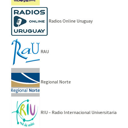
Radios Online Uruguay
RAU
Regional Norte
RIU – Radio Internacional Universitaria