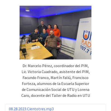
Dr. Marcelo Pérez, coordinador del PIM,
Lic. Victoria Cuadrado, asistente del PIM,
Facundo Franco, Martín Faliú, Francisco
Forteza, alumnos de la Escuela Superior
de Comunicación Social de UTU y Lorena
Caro, docente del Taller de Radio en UTU
08.28.2023.Cientotres.mp3