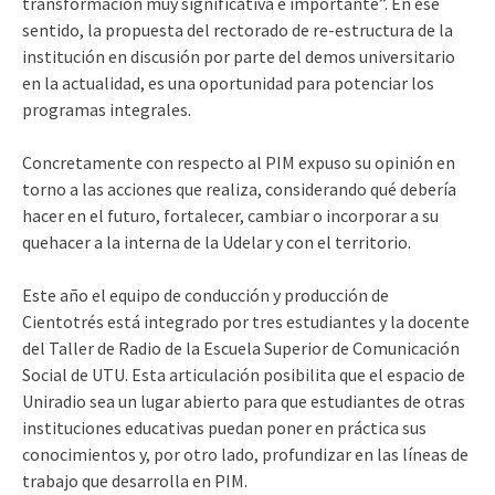
transformación muy significativa e importante”. En ese
sentido, la propuesta del rectorado de re-estructura de la
institución en discusión por parte del demos universitario
en la actualidad, es una oportunidad para potenciar los
programas integrales.
Concretamente con respecto al PIM expuso su opinión en
torno a las acciones que realiza, considerando qué debería
hacer en el futuro, fortalecer, cambiar o incorporar a su
quehacer a la interna de la Udelar y con el territorio.
Este año el equipo de conducción y producción de
Cientotrés está integrado por tres estudiantes y la docente
del Taller de Radio de la Escuela Superior de Comunicación
Social de UTU. Esta articulación posibilita que el espacio de
Uniradio sea un lugar abierto para que estudiantes de otras
instituciones educativas puedan poner en práctica sus
conocimientos y, por otro lado, profundizar en las líneas de
trabajo que desarrolla en PIM.