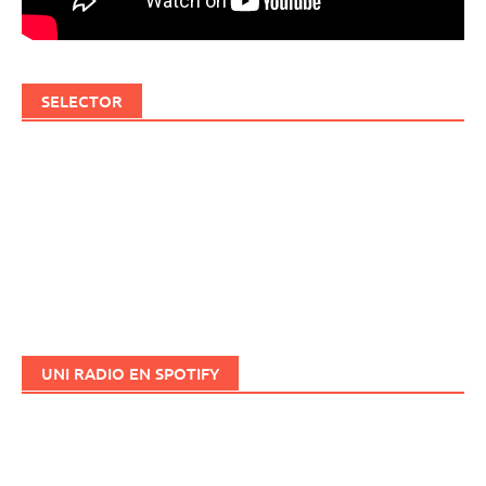
SELECTOR
UNI RADIO EN SPOTIFY