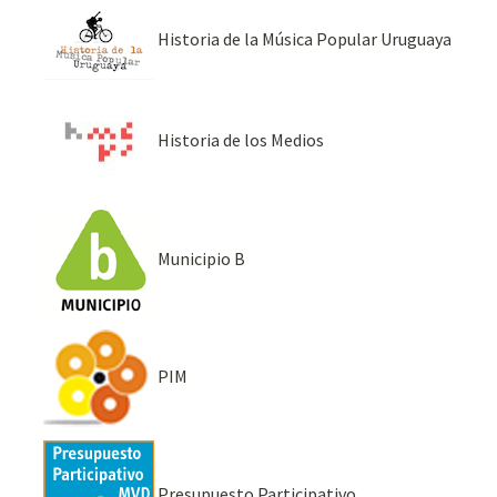
Historia de la Música Popular Uruguaya
Historia de los Medios
Municipio B
PIM
Presupuesto Participativo