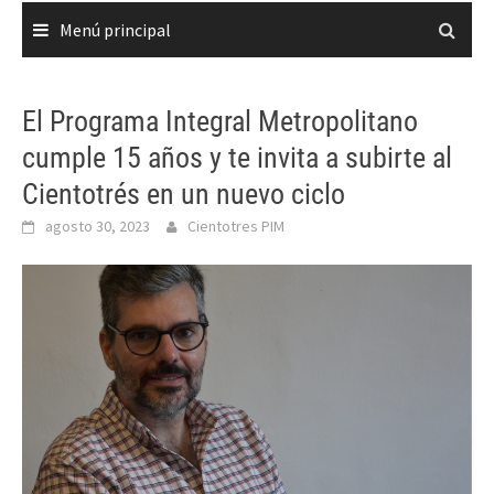
Menú principal
El Programa Integral Metropolitano
cumple 15 años y te invita a subirte al
Cientotrés en un nuevo ciclo
agosto 30, 2023
Cientotres PIM