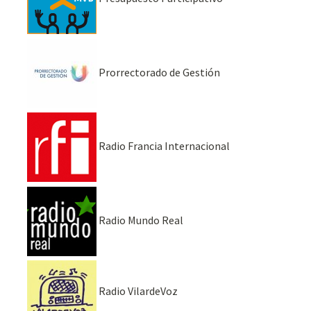
Prorrectorado de Gestión
Radio Francia Internacional
Radio Mundo Real
Radio VilardeVoz