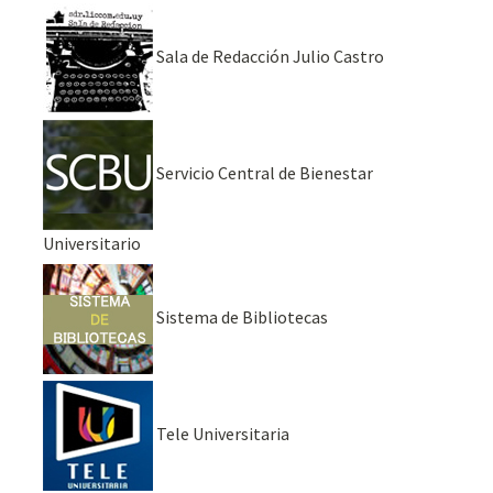
Sala de Redacción Julio Castro
Servicio Central de Bienestar
Universitario
Sistema de Bibliotecas
Tele Universitaria