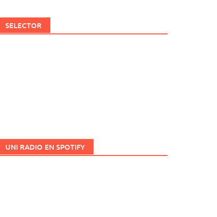
SELECTOR
UNI RADIO EN SPOTIFY