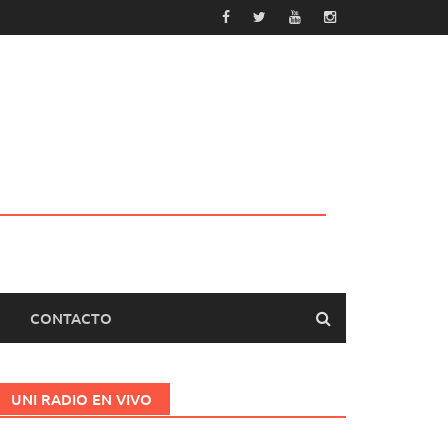
CONTACTO
UNI RADIO EN VIVO