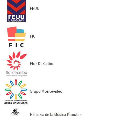
FEUU
FIC
Flor De Ceibo
Grupo Montevideo
Historia de la Música Popular