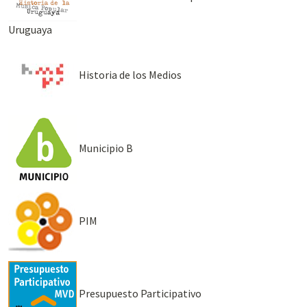
Uruguaya
Historia de los Medios
Municipio B
PIM
Presupuesto Participativo