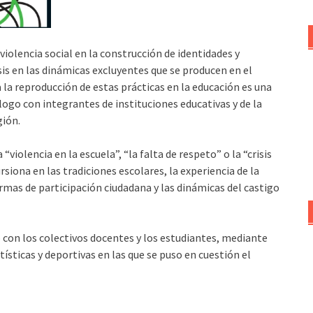
violencia social en la construcción de identidades y
sis en las dinámicas excluyentes que se producen en el
a la reproducción de estas prácticas en la educación es una
álogo con integrantes de instituciones educativas y de la
gión.
“violencia en la escuela”, “la falta de respeto” o la “crisis
rsiona en las tradiciones escolares, la experiencia de la
rmas de participación ciudadana y las dinámicas del castigo
o con los colectivos docentes y los estudiantes, mediante
tísticas y deportivas en las que se puso en cuestión el