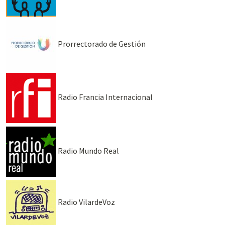
Prorrectorado de Gestión
Radio Francia Internacional
Radio Mundo Real
Radio VilardeVoz