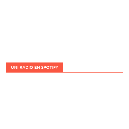
UNI RADIO EN SPOTIFY