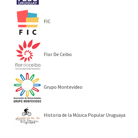
FIC
Flor De Ceibo
Grupo Montevideo
Historia de la Música Popular Uruguaya