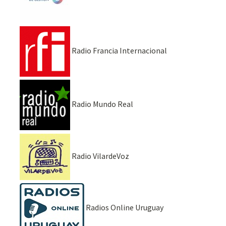
Radio Francia Internacional
Radio Mundo Real
Radio VilardeVoz
Radios Online Uruguay