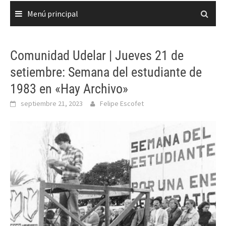
Menú principal
Comunidad Udelar | Jueves 21 de
setiembre: Semana del estudiante de
1983 en «Hay Archivo»
septiembre 21, 2023
Felipe Escofet