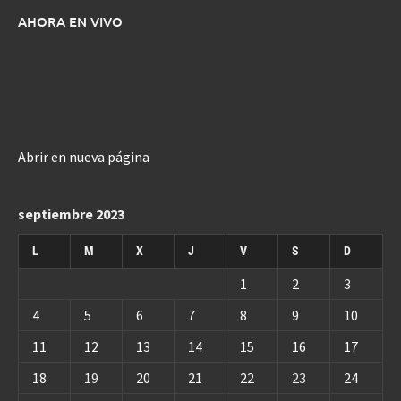
AHORA EN VIVO
Abrir en nueva página
septiembre 2023
L
M
X
J
V
S
D
1
2
3
4
5
6
7
8
9
10
11
12
13
14
15
16
17
18
19
20
21
22
23
24