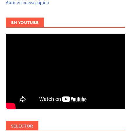
Abrir en nueva página
EN YOUTUBE
SELECTOR