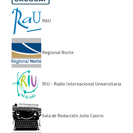
RAU
Regional Norte
RIU – Radio Internacional Universitaria
Sala de Redacción Julio Castro