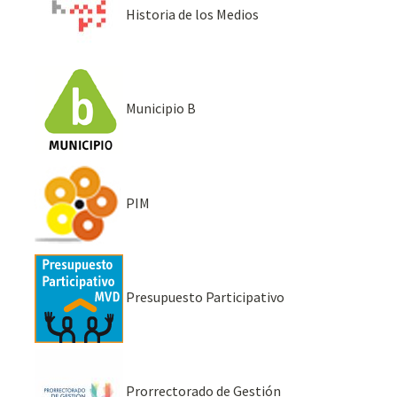
Historia de los Medios
Municipio B
PIM
Presupuesto Participativo
Prorrectorado de Gestión