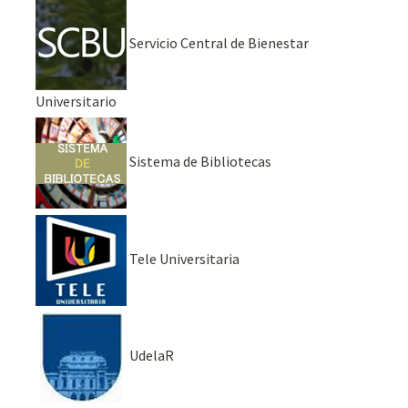
Servicio Central de Bienestar
Universitario
Sistema de Bibliotecas
Tele Universitaria
UdelaR