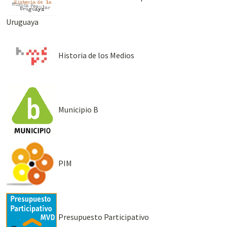
Uruguaya
Historia de los Medios
Municipio B
PIM
Presupuesto Participativo