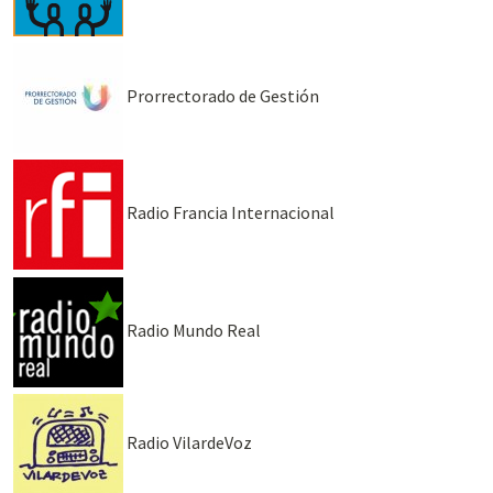
Prorrectorado de Gestión
Radio Francia Internacional
Radio Mundo Real
Radio VilardeVoz