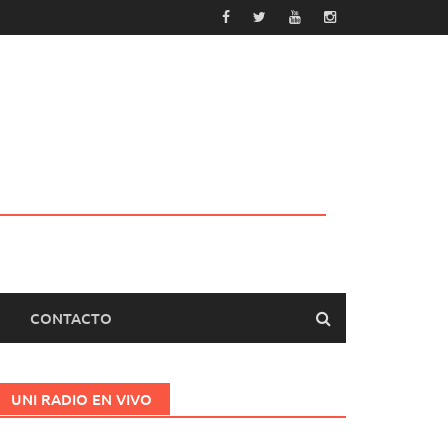
CONTACTO
UNI RADIO EN VIVO