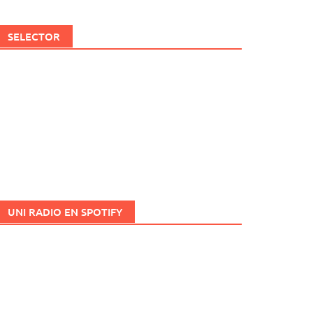
SELECTOR
UNI RADIO EN SPOTIFY