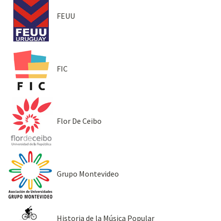
FEUU
FIC
Flor De Ceibo
Grupo Montevideo
Historia de la Música Popular