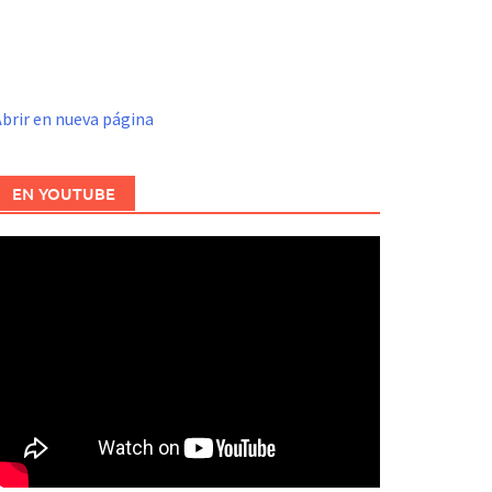
brir en nueva página
EN YOUTUBE