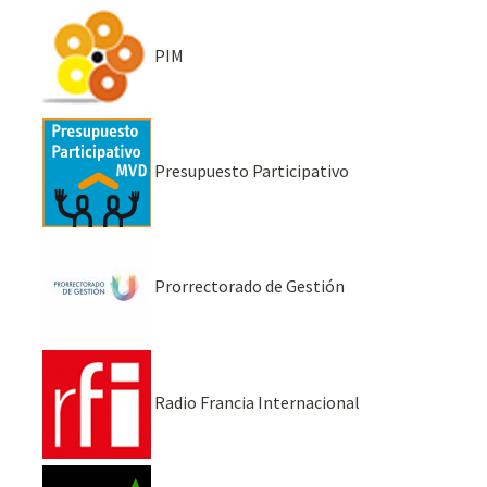
PIM
Presupuesto Participativo
Prorrectorado de Gestión
Radio Francia Internacional