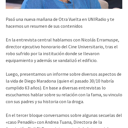
Pasó una nueva mañana de Otra Vuelta en UNIRadio y te
hacemos un resumen de sus contenidos
En la entrevista central hablamos con Nicolás Erramuspe,
director ejecutivo honorario del Cine Universitario, tras el
robo sufrido por la institución donde se llevaron
equipamiento y además se vandalizó el edificio.
Luego, presentamos un informe sobre diversos aspectos de
la vida de Diego Maradona (quien el pasado 30/10 habría
cumplido 63 años). En base a diversas entrevistas lo
escuchamos hablar sobre su relación con la fama, su vinculo
con sus padres y su historia con la droga.
En el tercer bloque conversamos sobre algunas secuelas del
«caso Penadés» con Andrea Tuana, Directora de la