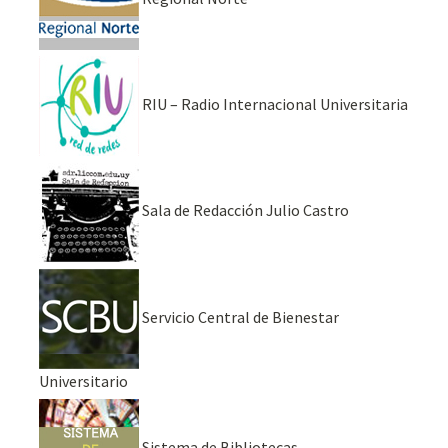
RIU – Radio Internacional Universitaria
Sala de Redacción Julio Castro
Servicio Central de Bienestar
Universitario
Sistema de Bibliotecas