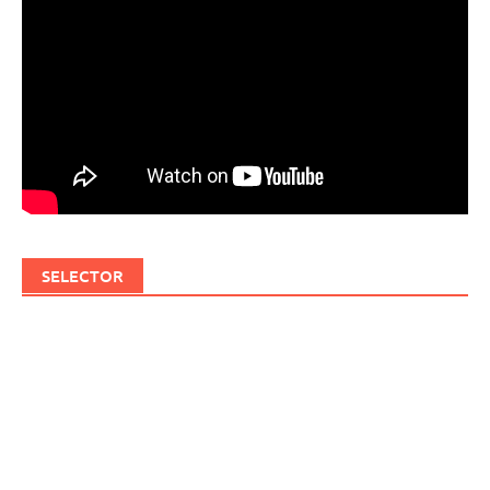
SELECTOR