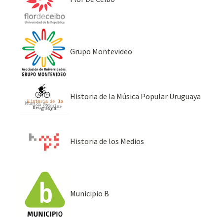
Grupo Montevideo
Historia de la Música Popular Uruguaya
Historia de los Medios
Municipio B