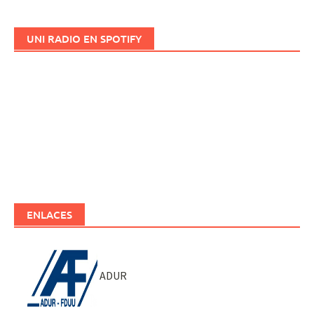
UNI RADIO EN SPOTIFY
ENLACES
ADUR