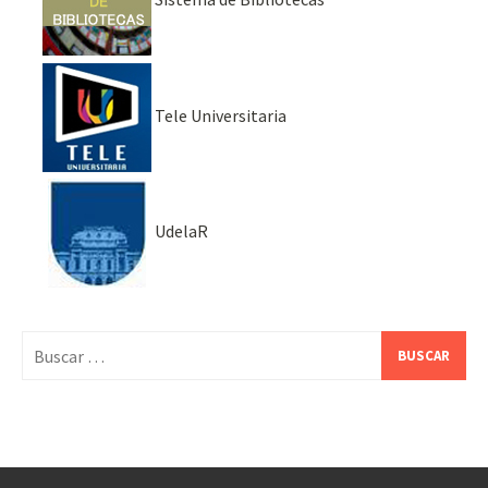
Tele Universitaria
UdelaR
Buscar: