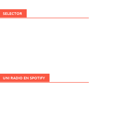
SELECTOR
UNI RADIO EN SPOTIFY