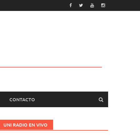
CONTACTO
UNI RADIO EN VIVO