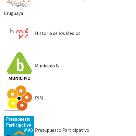
Uruguaya
Historia de los Medios
Municipio B
PIM
Presupuesto Participativo