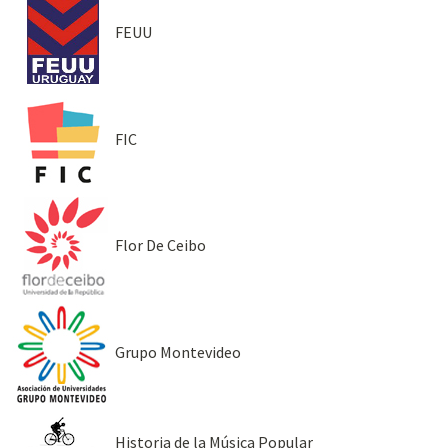
FEUU
FIC
Flor De Ceibo
Grupo Montevideo
Historia de la Música Popular