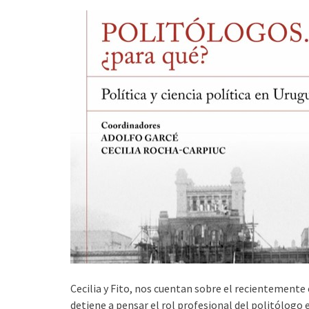
Cecilia y Fito, nos cuentan sobre el recientemente
detiene a pensar el rol profesional del politólogo