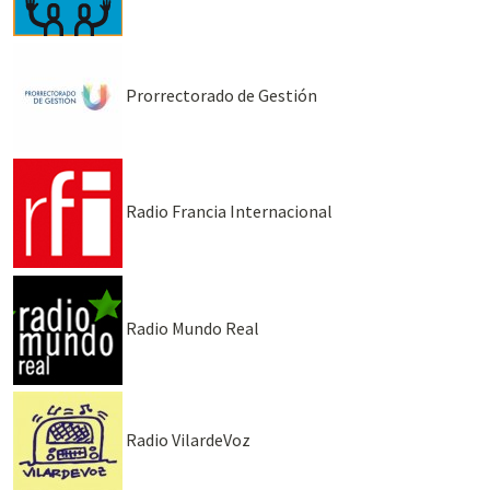
Prorrectorado de Gestión
Radio Francia Internacional
Radio Mundo Real
Radio VilardeVoz