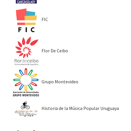
FIC
Flor De Ceibo
Grupo Montevideo
Historia de la Música Popular Uruguaya