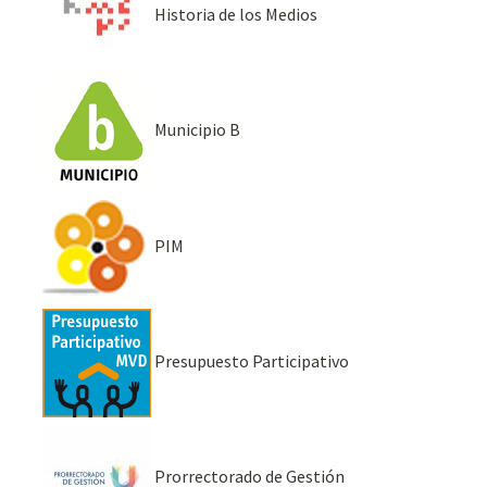
Historia de los Medios
Municipio B
PIM
Presupuesto Participativo
Prorrectorado de Gestión