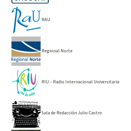
RAU
Regional Norte
RIU – Radio Internacional Universitaria
Sala de Redacción Julio Castro