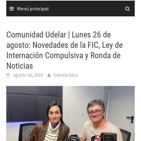
Menú principal
Comunidad Udelar | Lunes 26 de
agosto: Novedades de la FIC, Ley de
Internación Compulsiva y Ronda de
Noticias
agosto 26, 2024
Sabrina Silva