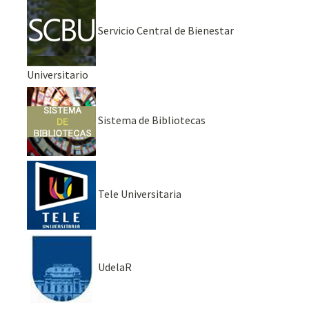
Servicio Central de Bienestar
Universitario
Sistema de Bibliotecas
Tele Universitaria
UdelaR