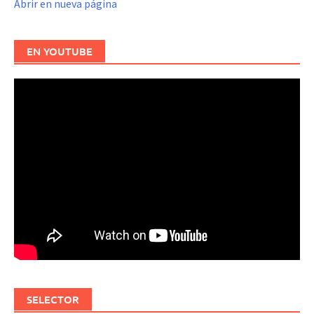
Abrir en nueva página
EN YOUTUBE
SELECTOR