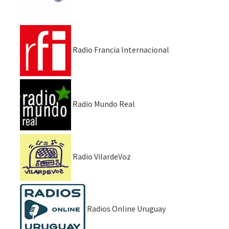
Radio Francia Internacional
Radio Mundo Real
Radio VilardeVoz
Radios Online Uruguay