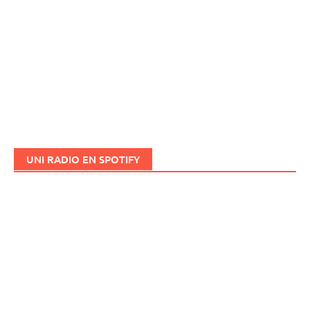
UNI RADIO EN SPOTIFY