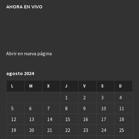
AHORA EN VIVO
Abrir en nueva página
agosto 2024
L
M
X
J
V
S
D
1
2
3
4
5
6
7
8
9
10
11
12
13
14
15
16
17
18
19
20
21
22
23
24
25