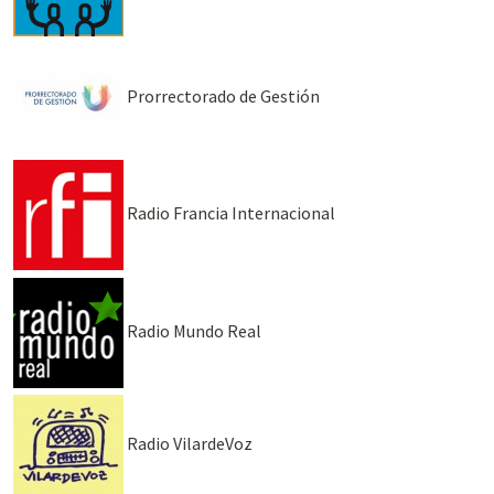
Prorrectorado de Gestión
Radio Francia Internacional
Radio Mundo Real
Radio VilardeVoz