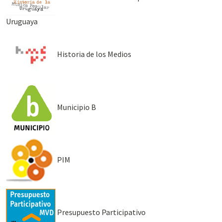
Uruguaya
Historia de los Medios
Municipio B
PIM
Presupuesto Participativo