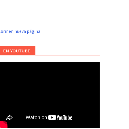
brir en nueva página
EN YOUTUBE