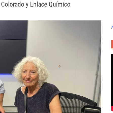
 Colorado y Enlace Químico
A