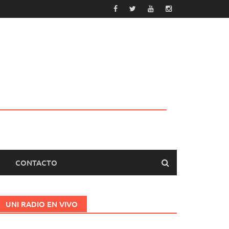
CONTACTO
UNI RADIO EN VIVO