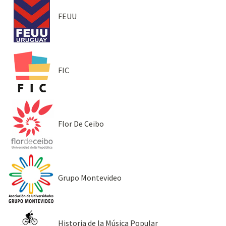
FEUU
FIC
Flor De Ceibo
Grupo Montevideo
Historia de la Música Popular