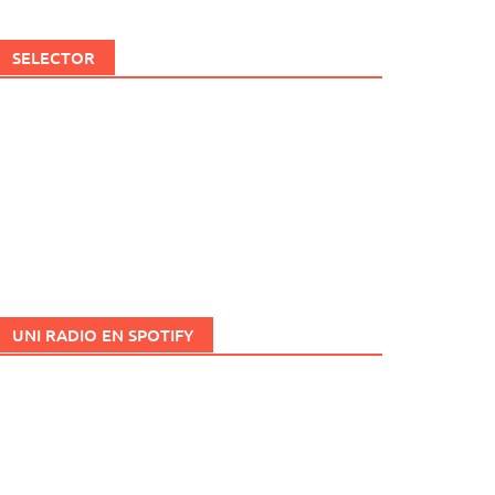
SELECTOR
UNI RADIO EN SPOTIFY