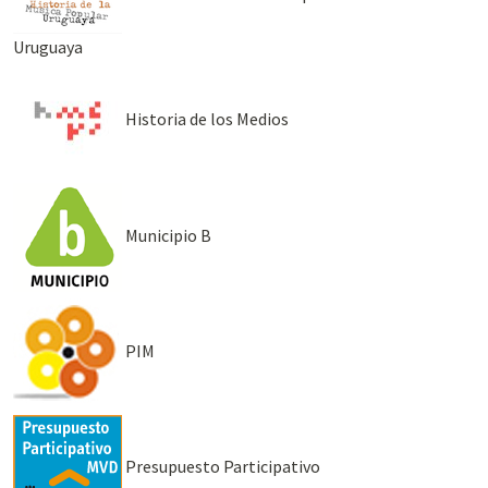
Uruguaya
Historia de los Medios
Municipio B
PIM
Presupuesto Participativo