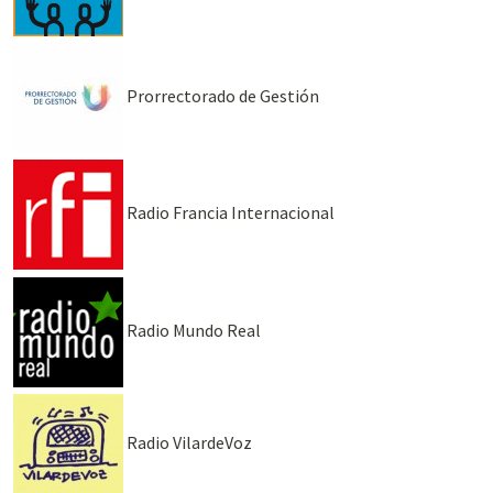
Prorrectorado de Gestión
Radio Francia Internacional
Radio Mundo Real
Radio VilardeVoz