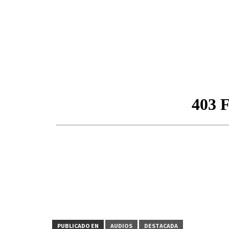
PUBLICADO EN
AUDIOS
DESTACADA