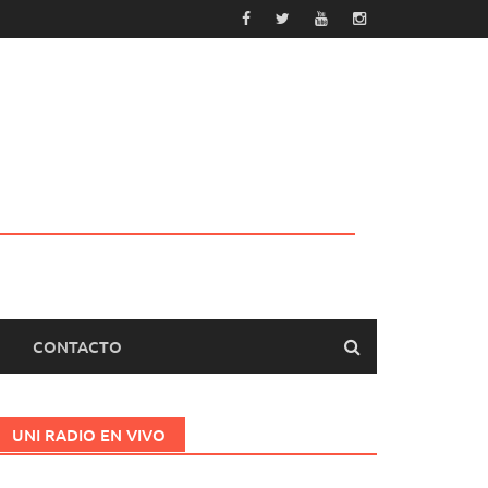
CONTACTO
UNI RADIO EN VIVO