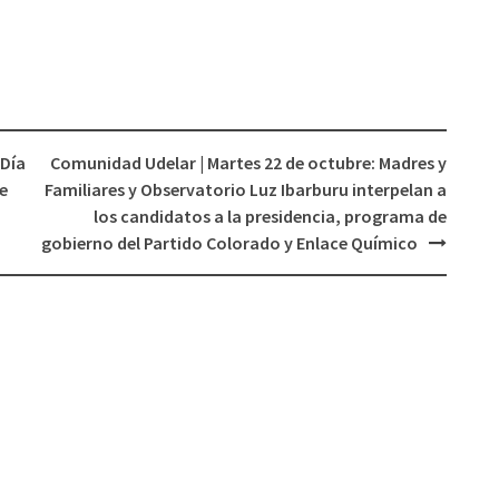
 Día
Comunidad Udelar | Martes 22 de octubre: Madres y
e
Familiares y Observatorio Luz Ibarburu interpelan a
los candidatos a la presidencia, programa de
gobierno del Partido Colorado y Enlace Químico