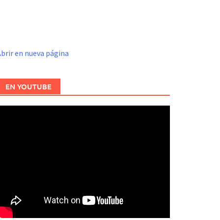
brir en nueva página
EN YOUTUBE