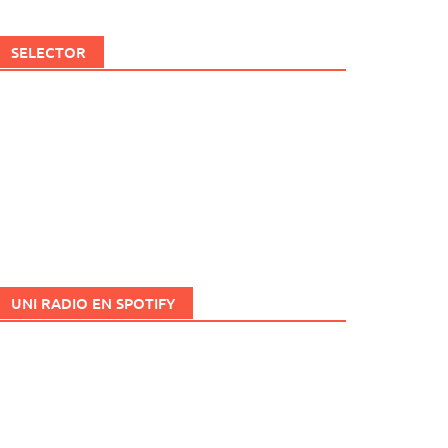
SELECTOR
UNI RADIO EN SPOTIFY