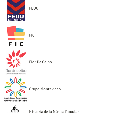
FEUU
FIC
Flor De Ceibo
Grupo Montevideo
Historia de la Música Popular