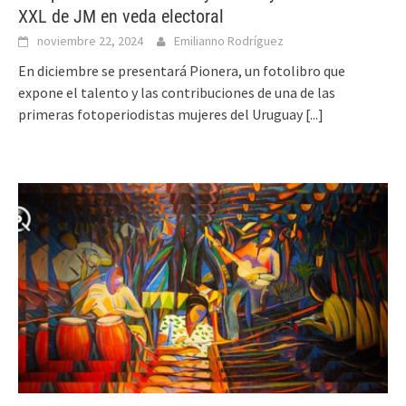
XXL de JM en veda electoral
noviembre 22, 2024
Emilianno Rodríguez
En diciembre se presentará Pionera, un fotolibro que
expone el talento y las contribuciones de una de las
primeras fotoperiodistas mujeres del Uruguay
[...]