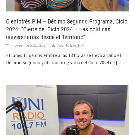
Cientotrés PIM – Décimo Segundo Programa, Ciclo
2024: “Cierre del Ciclo 2024 – Las políticas
universitarias desde el Territorio”
noviembre 21, 2024
Cientotres PIM
El lunes 11 de noviembre a las 18 horas se llevó a cabo el
Décimo Segundo y último programa del Ciclo 2024 de
[...]