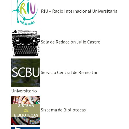
RIU – Radio Internacional Universitaria
Sala de Redacción Julio Castro
Servicio Central de Bienestar
Universitario
Sistema de Bibliotecas