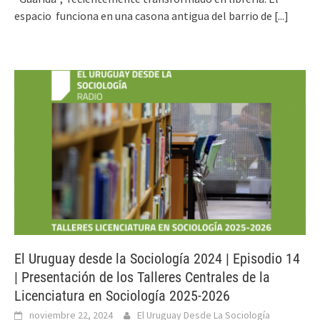
espacio funciona en una casona antigua del barrio de
[...]
El Uruguay desde la Sociología 2024 | Episodio 14
| Presentación de los Talleres Centrales de la
Licenciatura en Sociología 2025-2026
noviembre 22, 2024
El Uruguay Desde La Sociología