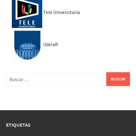
Tele Universitaria
UdelaR
Buscar:
ETIQUETAS