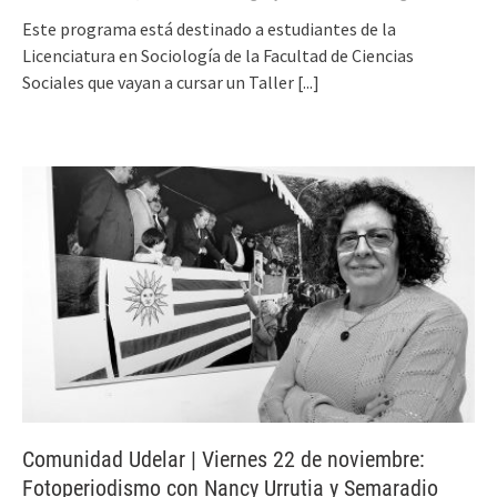
Este programa está destinado a estudiantes de la
Licenciatura en Sociología de la Facultad de Ciencias
Sociales que vayan a cursar un Taller
[...]
Comunidad Udelar | Viernes 22 de noviembre:
Fotoperiodismo con Nancy Urrutia y Semaradio