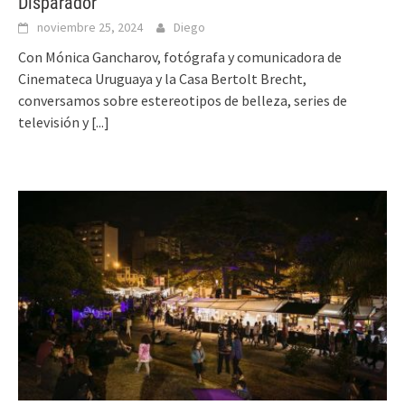
Disparador
noviembre 25, 2024
Diego
Con Mónica Gancharov, fotógrafa y comunicadora de
Cinemateca Uruguaya y la Casa Bertolt Brecht,
conversamos sobre estereotipos de belleza, series de
televisión y
[...]