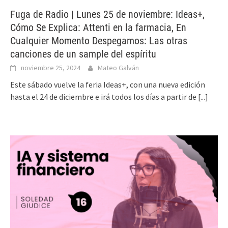
Fuga de Radio | Lunes 25 de noviembre: Ideas+,
Cómo Se Explica: Attenti en la farmacia, En
Cualquier Momento Despegamos: Las otras
canciones de un sample del espíritu
noviembre 25, 2024
Mateo Galván
Este sábado vuelve la feria Ideas+, con una nueva edición
hasta el 24 de diciembre e irá todos los días a partir de
[...]