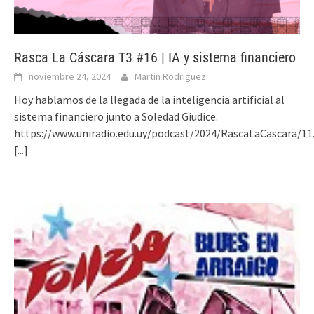
Rasca La Cáscara T3 #16 | IA y sistema financiero
noviembre 24, 2024
Martin Rodriguez
Hoy hablamos de la llegada de la inteligencia artificial al
sistema financiero junto a Soledad Giudice.
https://www.uniradio.edu.uy/podcast/2024/RascaLaCascara/11
[...]