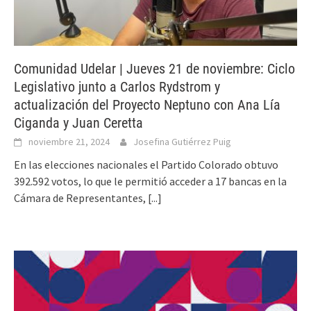
Comunidad Udelar | Jueves 21 de noviembre: Ciclo
Legislativo junto a Carlos Rydstrom y
actualización del Proyecto Neptuno con Ana Lía
Ciganda y Juan Ceretta
noviembre 21, 2024
Josefina Gutiérrez Puig
En las elecciones nacionales el Partido Colorado obtuvo
392.592 votos, lo que le permitió acceder a 17 bancas en la
Cámara de Representantes,
[...]