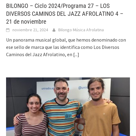
BILONGO – Ciclo 2024/Programa 27 – LOS
DIVERSOS CAMINOS DEL JAZZ AFROLATINO 4 –
21 de noviembre
noviembre 21, 2024
Bilongo Música Afrolatina
Un panorama musical global, que hemos denominado con
ese sello de marca que las identifica como Los Diversos
Caminos del Jazz Afrolatino, en
[...]