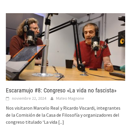
Escaramujo #8: Congreso «La vida no fascista»
noviembre 22, 2024
Mateo Magnone
Nos visitaron Marcelo Real y Ricardo Viscardi, integrantes
de la Comisión de la Casa de Filosofía y organizadores del
congreso titulado ‘La vida
[...]