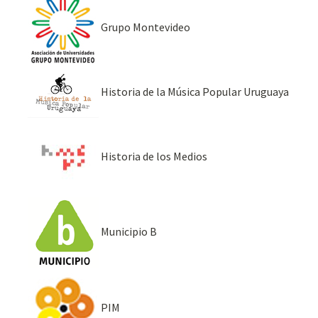
Grupo Montevideo
Historia de la Música Popular Uruguaya
Historia de los Medios
Municipio B
PIM