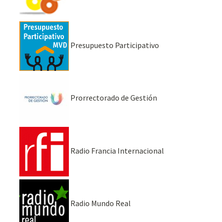
Presupuesto Participativo
Prorrectorado de Gestión
Radio Francia Internacional
Radio Mundo Real