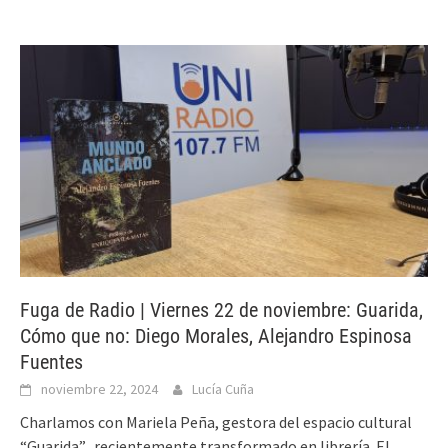
Fuga de Radio | Viernes 22 de noviembre: Guarida,
Cómo que no: Diego Morales, Alejandro Espinosa
Fuentes
noviembre 22, 2024
Lucía Cuña
Charlamos con Mariela Peña, gestora del espacio cultural
“Guarida”, recientemente transformado en librería. El