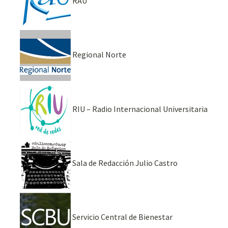
RAU
Regional Norte
RIU – Radio Internacional Universitaria
Sala de Redacción Julio Castro
Servicio Central de Bienestar