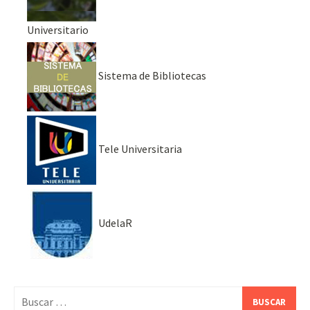
Universitario
Sistema de Bibliotecas
Tele Universitaria
UdelaR
Buscar: