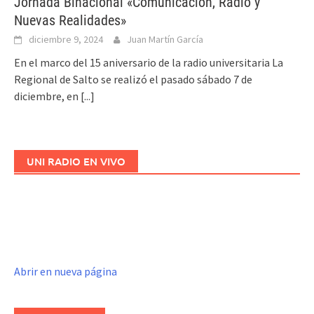
Jornada Binacional «Comunicación, Radio y
Nuevas Realidades»
diciembre 9, 2024
Juan Martín García
En el marco del 15 aniversario de la radio universitaria La
Regional de Salto se realizó el pasado sábado 7 de
diciembre, en
[...]
UNI RADIO EN VIVO
Abrir en nueva página