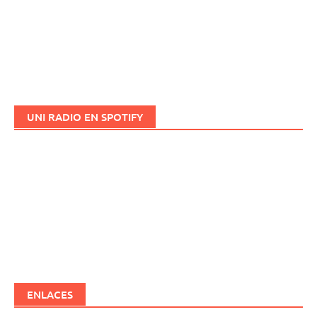
UNI RADIO EN SPOTIFY
ENLACES