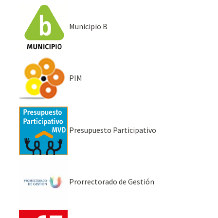
Municipio B
PIM
Presupuesto Participativo
Prorrectorado de Gestión