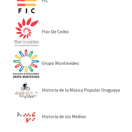
FIC
Flor De Ceibo
Grupo Montevideo
Historia de la Música Popular Uruguaya
Historia de los Medios