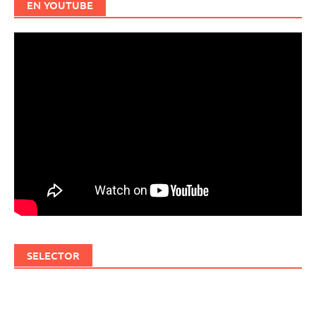
EN YOUTUBE
SELECTOR