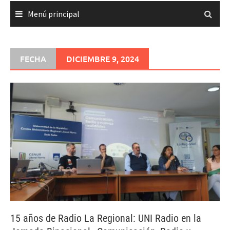
Menú principal
FECHA
DICIEMBRE 9, 2024
15 años de Radio La Regional: UNI Radio en la