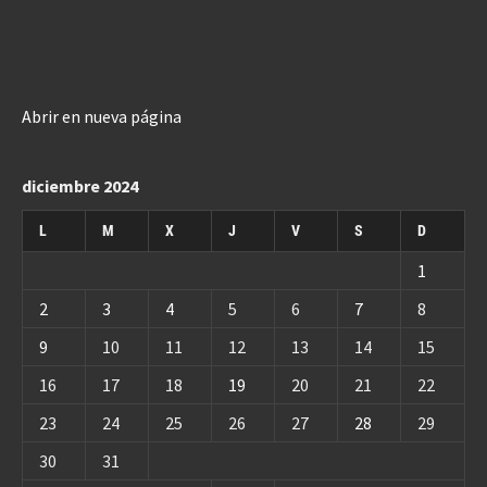
Abrir en nueva página
diciembre 2024
L
M
X
J
V
S
D
1
2
3
4
5
6
7
8
9
10
11
12
13
14
15
16
17
18
19
20
21
22
23
24
25
26
27
28
29
30
31