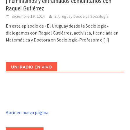
| Feminismos y entramados comunitarios con
Raquel Gutiérrez
diciembre 19, 2024
El Uruguay Desde La Sociología
En este episodio de «El Uruguay desde la Sociología»
dialogamos con Raquel Gutiérrez, activista, licenciada en
Matemática y Doctora en Sociología. Profesora e
[...]
UNI RADIO EN VIVO
Abrir en nueva página