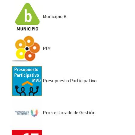
Municipio B
PIM
Presupuesto Participativo
Prorrectorado de Gestión