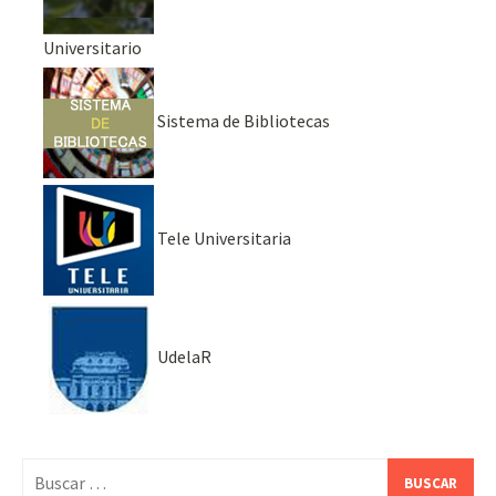
Universitario
Sistema de Bibliotecas
Tele Universitaria
UdelaR
Buscar: