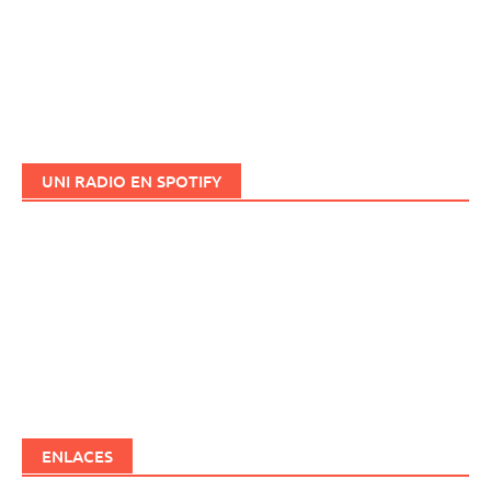
UNI RADIO EN SPOTIFY
ENLACES