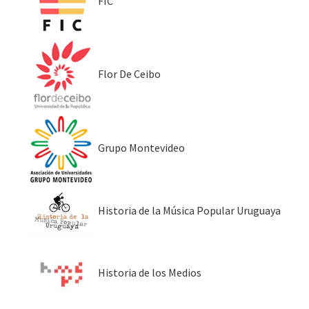
FIC
Flor De Ceibo
Grupo Montevideo
Historia de la Música Popular Uruguaya
Historia de los Medios