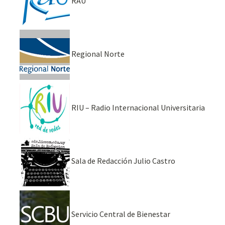
RAU
Regional Norte
RIU – Radio Internacional Universitaria
Sala de Redacción Julio Castro
Servicio Central de Bienestar