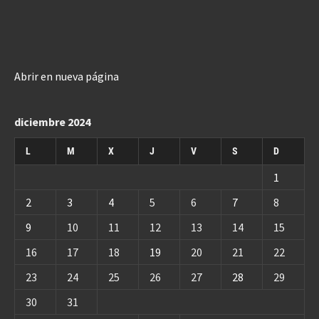
Abrir en nueva página
diciembre 2024
L
M
X
J
V
S
D
1
2
3
4
5
6
7
8
9
10
11
12
13
14
15
16
17
18
19
20
21
22
23
24
25
26
27
28
29
30
31