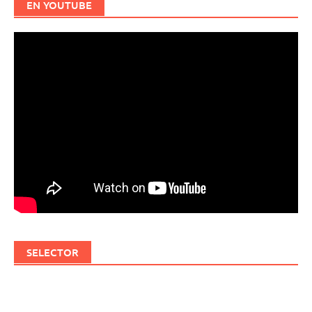
EN YOUTUBE
SELECTOR