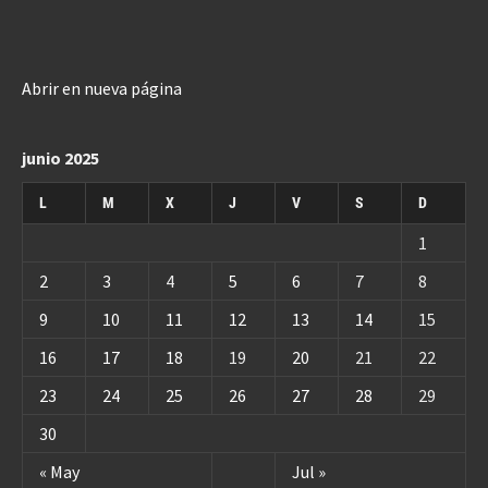
Abrir en nueva página
junio 2025
L
M
X
J
V
S
D
1
2
3
4
5
6
7
8
9
10
11
12
13
14
15
16
17
18
19
20
21
22
23
24
25
26
27
28
29
30
« May
Jul »