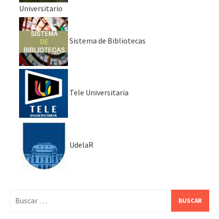
Universitario
Sistema de Bibliotecas
Tele Universitaria
UdelaR
Buscar: