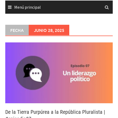
Menú principal
FECHA
JUNIO 28, 2025
De la Tierra Purpúrea a la República Pluralista |