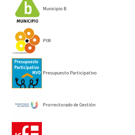
Municipio B
PIM
Presupuesto Participativo
Prorrectorado de Gestión