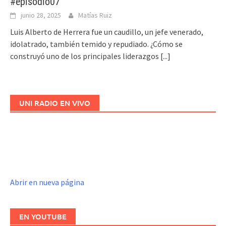
#episodio07
junio 28, 2025
Matías Ruiz
Luis Alberto de Herrera fue un caudillo, un jefe venerado,
idolatrado, también temido y repudiado. ¿Cómo se
construyó uno de los principales liderazgos
[...]
UNI RADIO EN VIVO
Abrir en nueva página
EN YOUTUBE