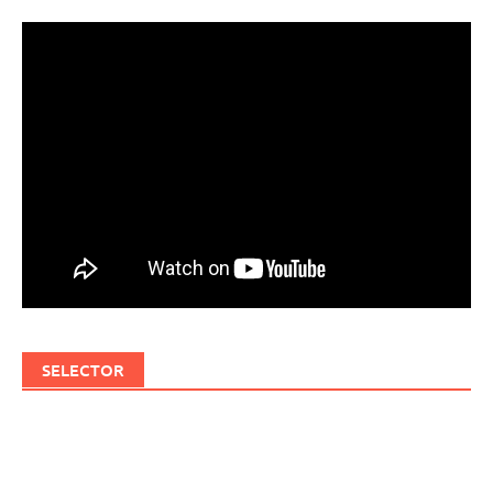
SELECTOR