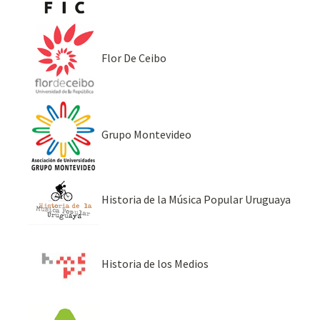
Flor De Ceibo
Grupo Montevideo
Historia de la Música Popular Uruguaya
Historia de los Medios