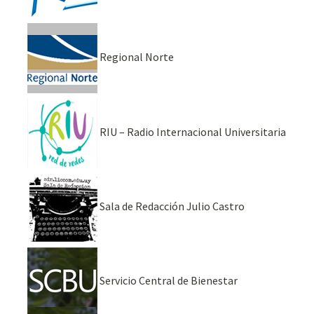
Regional Norte
RIU – Radio Internacional Universitaria
Sala de Redacción Julio Castro
Servicio Central de Bienestar