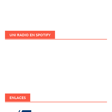
UNI RADIO EN SPOTIFY
ENLACES