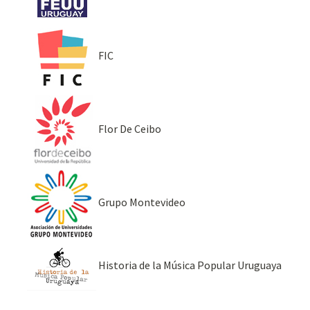
FIC
Flor De Ceibo
Grupo Montevideo
Historia de la Música Popular Uruguaya