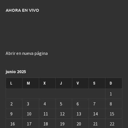
AHORA EN VIVO
Abrir en nueva página
junio 2025
L
M
X
J
V
S
D
1
2
3
4
5
6
7
8
9
10
11
12
13
14
15
16
17
18
19
20
21
22