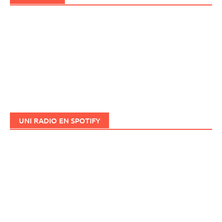
UNI RADIO EN SPOTIFY