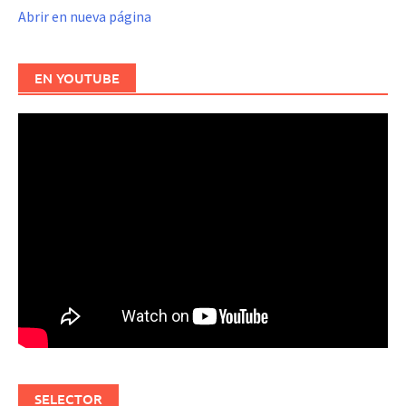
Abrir en nueva página
EN YOUTUBE
SELECTOR