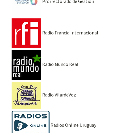
Prorrectorado de Gestión
Radio Francia Internacional
Radio Mundo Real
Radio VilardeVoz
Radios Online Uruguay