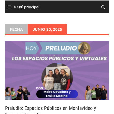
Menú principal
FECHA
JUNIO 20, 2025
Preludio: Espacios Públicos en Montevideo y