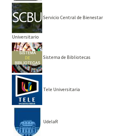
Servicio Central de Bienestar
Universitario
Sistema de Bibliotecas
Tele Universitaria
UdelaR