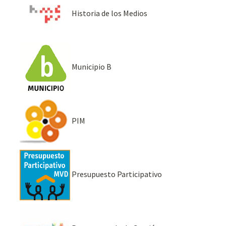
Historia de los Medios
Municipio B
PIM
Presupuesto Participativo