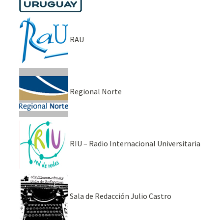
RAU
Regional Norte
RIU – Radio Internacional Universitaria
Sala de Redacción Julio Castro