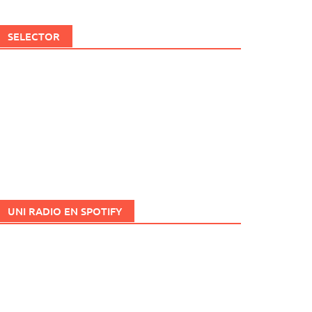
SELECTOR
UNI RADIO EN SPOTIFY