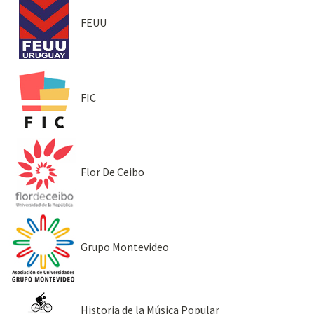
FEUU
FIC
Flor De Ceibo
Grupo Montevideo
Historia de la Música Popular