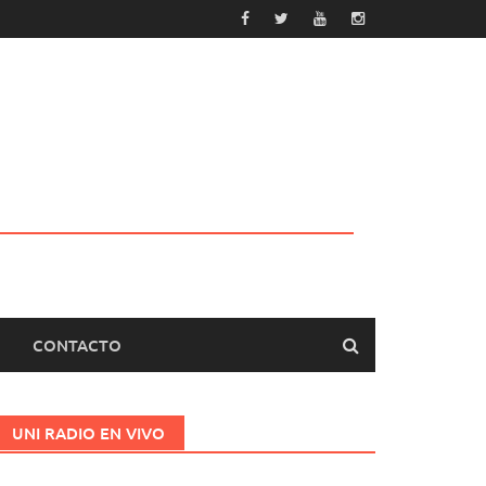
CONTACTO
UNI RADIO EN VIVO