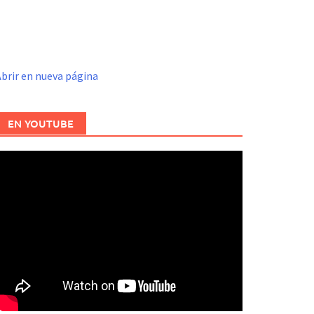
brir en nueva página
EN YOUTUBE