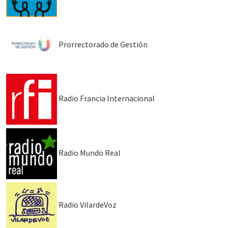
Prorrectorado de Gestión
Radio Francia Internacional
Radio Mundo Real
Radio VilardeVoz