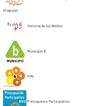
Uruguaya
Historia de los Medios
Municipio B
PIM
Presupuesto Participativo