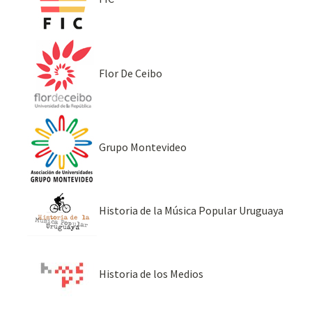
Flor De Ceibo
Grupo Montevideo
Historia de la Música Popular Uruguaya
Historia de los Medios