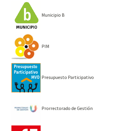
Municipio B
PIM
Presupuesto Participativo
Prorrectorado de Gestión