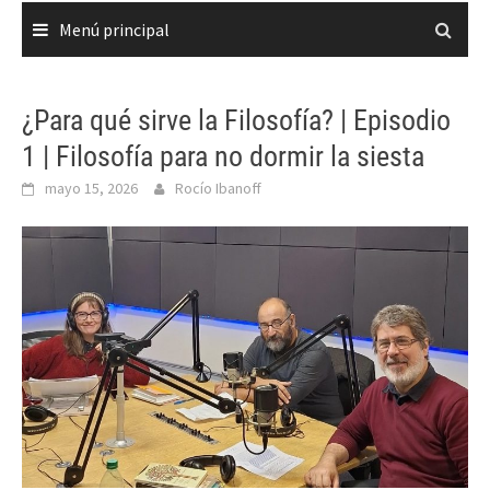
Menú principal
¿Para qué sirve la Filosofía? | Episodio
1 | Filosofía para no dormir la siesta
mayo 15, 2026
Rocío Ibanoff