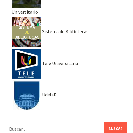
Universitario
Sistema de Bibliotecas
Tele Universitaria
UdelaR
Buscar: