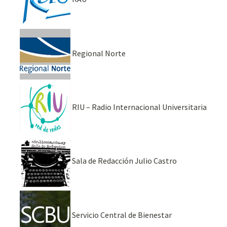
Regional Norte
RIU – Radio Internacional Universitaria
Sala de Redacción Julio Castro
Servicio Central de Bienestar