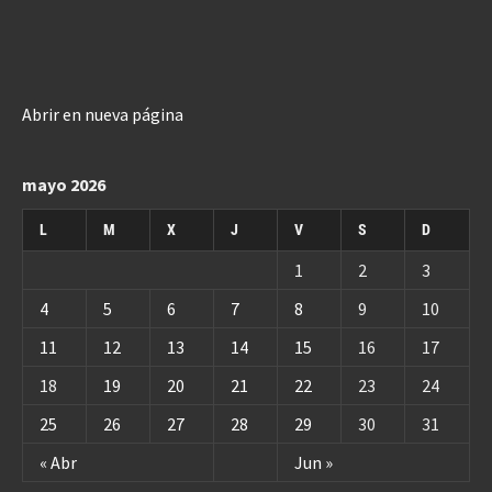
Abrir en nueva página
mayo 2026
L
M
X
J
V
S
D
1
2
3
4
5
6
7
8
9
10
11
12
13
14
15
16
17
18
19
20
21
22
23
24
25
26
27
28
29
30
31
« Abr
Jun »