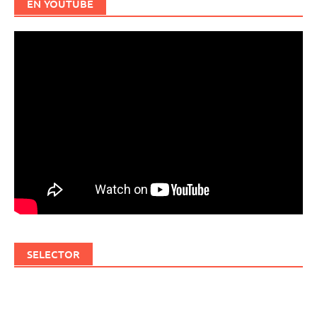
EN YOUTUBE
SELECTOR