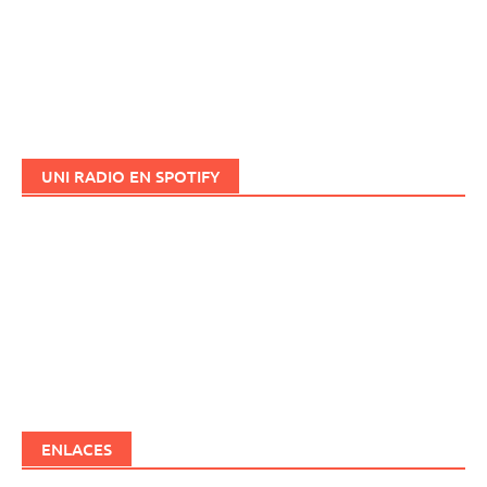
UNI RADIO EN SPOTIFY
ENLACES