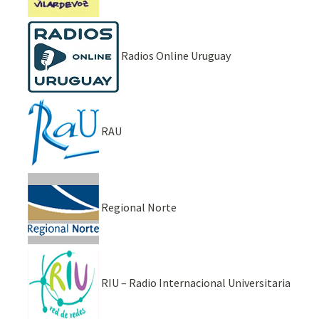
Radios Online Uruguay
RAU
Regional Norte
RIU – Radio Internacional Universitaria