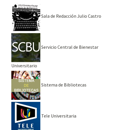
Sala de Redacción Julio Castro
Servicio Central de Bienestar
Universitario
Sistema de Bibliotecas
Tele Universitaria