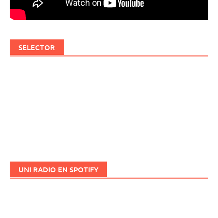
SELECTOR
UNI RADIO EN SPOTIFY