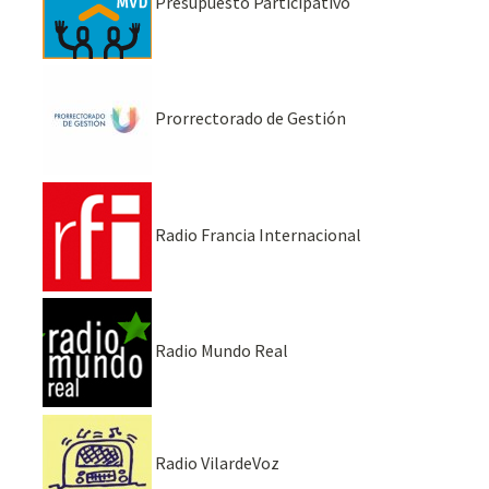
Presupuesto Participativo
Prorrectorado de Gestión
Radio Francia Internacional
Radio Mundo Real
Radio VilardeVoz