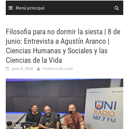
Menú principal
Filosofia para no dormir la siesta | 8 de
junio: Entrevista a Agustín Aranco |
Ciencias Humanas y Sociales y las
Ciencias de la Vida
junio 8, 2026
Federico De León