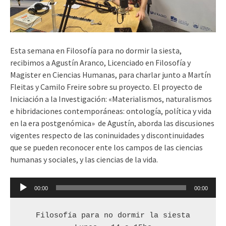
Esta semana en Filosofía para no dormir la siesta,
recibimos a Agustín Aranco, Licenciado en Filosofía y
Magister en Ciencias Humanas, para charlar junto a Martín
Fleitas y Camilo Freire sobre su proyecto. El proyecto de
Iniciación a la Investigación: «Materialismos, naturalismos
e hibridaciones contemporáneas: ontología, política y vida
en la era postgenómica» de Agustín, aborda las discusiones
vigentes respecto de las coninuidades y discontinuidades
que se pueden reconocer ente los campos de las ciencias
humanas y sociales, y las ciencias de la vida.
Reproductor
00:00
00:00
de
audio
Filosofía para no dormir la siesta
