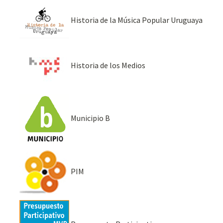
Historia de la Música Popular Uruguaya
Historia de los Medios
Municipio B
PIM