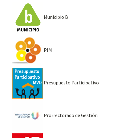
Municipio B
PIM
Presupuesto Participativo
Prorrectorado de Gestión