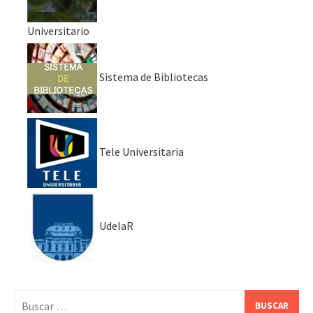
Universitario
Sistema de Bibliotecas
Tele Universitaria
UdelaR
Buscar: