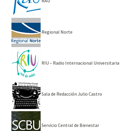
RAU
Regional Norte
RIU – Radio Internacional Universitaria
Sala de Redacción Julio Castro
Servicio Central de Bienestar