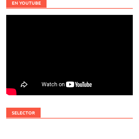
EN YOUTUBE
SELECTOR