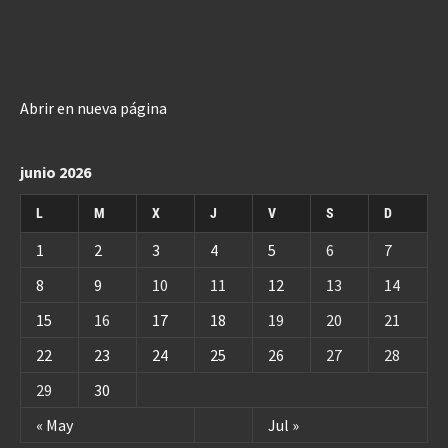
Abrir en nueva página
junio 2026
L
M
X
J
V
S
D
1
2
3
4
5
6
7
8
9
10
11
12
13
14
15
16
17
18
19
20
21
22
23
24
25
26
27
28
29
30
« May
Jul »