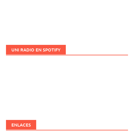
UNI RADIO EN SPOTIFY
ENLACES