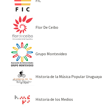
FIC
Flor De Ceibo
Grupo Montevideo
Historia de la Música Popular Uruguaya
Historia de los Medios