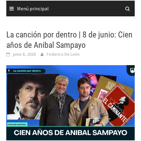
Menú principal
La canción por dentro | 8 de junio: Cien
años de Anibal Sampayo
junio 8, 2026
Federico De León