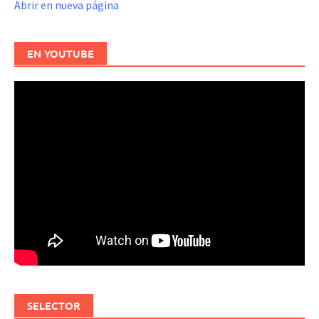
Abrir en nueva página
EN YOUTUBE
SELECTOR