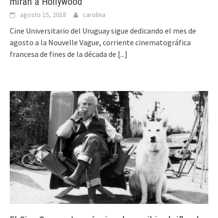
miran a Hollywood
agosto 15, 2018
carolina
Cine Universitario del Uruguay sigue dedicando el mes de
agosto a la Nouvelle Vague, corriente cinematográfica
francesa de fines de la década de
[...]