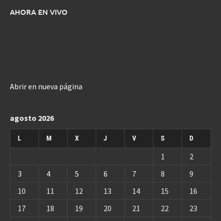
AHORA EN VIVO
Abrir en nueva página
agosto 2026
L
M
X
J
V
S
D
1
2
3
4
5
6
7
8
9
10
11
12
13
14
15
16
17
18
19
20
21
22
23