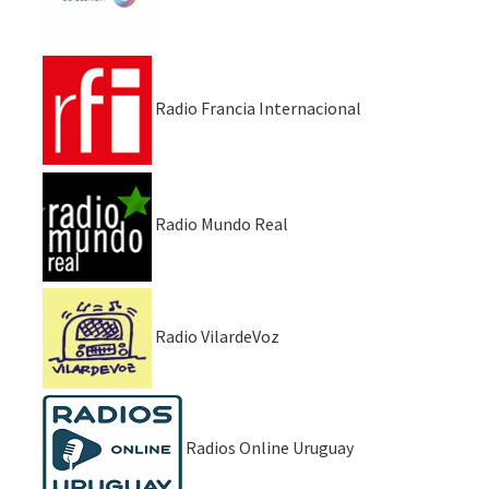
Radio Francia Internacional
Radio Mundo Real
Radio VilardeVoz
Radios Online Uruguay