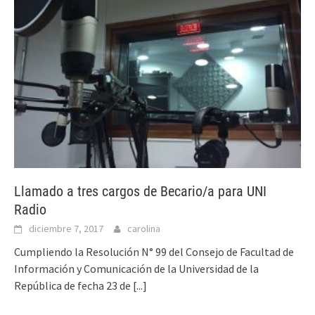
Llamado a tres cargos de Becario/a para UNI
Radio
diciembre 7, 2017
carolina
Cumpliendo la Resolución N° 99 del Consejo de Facultad de
Información y Comunicación de la Universidad de la
República de fecha 23 de
[...]