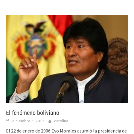
El fenómeno boliviano
diciembre 5, 2017
carolina
El 22 de enero de 2006 Evo Morales asumió la presidencia de