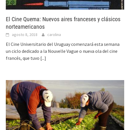
El Cine Quema: Nuevos aires franceses y clásicos
norteamericanos
agosto 8, 2018
carolina
El Cine Universitario del Uruguay comenzará esta semana
un ciclo dedicado a la Nouvelle Vague o nueva ola del cine
francés, que tuvo
[...]