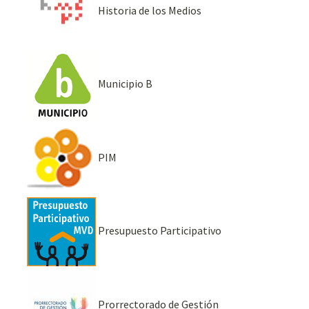
Historia de los Medios
Municipio B
PIM
Presupuesto Participativo
Prorrectorado de Gestión