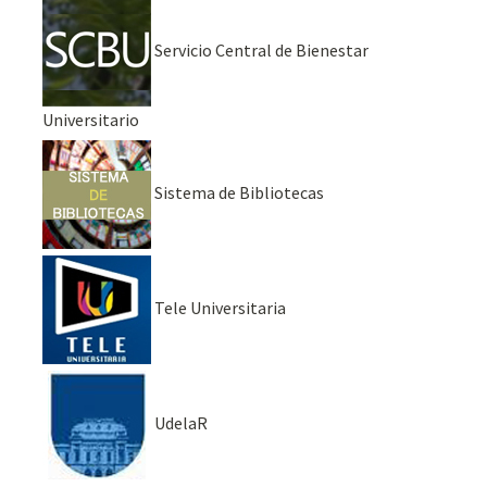
Servicio Central de Bienestar
Universitario
Sistema de Bibliotecas
Tele Universitaria
UdelaR