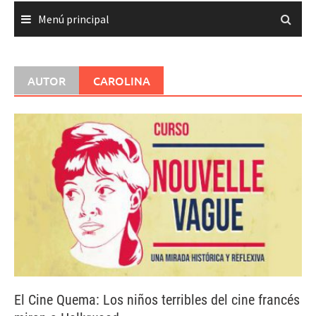
Menú principal
AUTOR
CAROLINA
El Cine Quema: Los niños terribles del cine francés