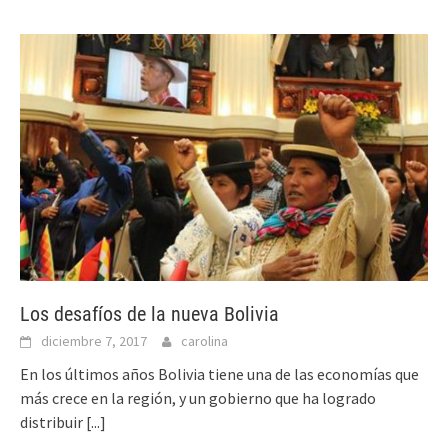
Los desafíos de la nueva Bolivia
diciembre 7, 2017
carolina
En los últimos años Bolivia tiene una de las economías que
más crece en la región, y un gobierno que ha logrado
distribuir
[...]