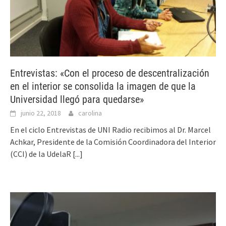
Entrevistas: «Con el proceso de descentralización
en el interior se consolida la imagen de que la
Universidad llegó para quedarse»
junio 22, 2018
carolina
En el ciclo Entrevistas de UNI Radio recibimos al Dr. Marcel
Achkar, Presidente de la Comisión Coordinadora del Interior
(CCI) de la UdelaR
[...]