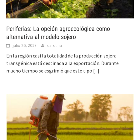
Periferias: La opción agroecológica como
alternativa al modelo sojero
julio 26, 2018
carolina
En la región casi la totalidad de la producción sojera
transgénica está destinada a la exportación. Durante
mucho tiempo se esgrimió que este tipo
[...]