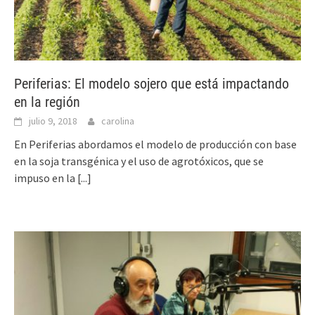
Periferias: El modelo sojero que está impactando
en la región
julio 9, 2018
carolina
En Periferias abordamos el modelo de producción con base
en la soja transgénica y el uso de agrotóxicos, que se
impuso en la
[...]