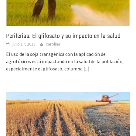
Periferias: El glifosato y su impacto en la salud
julio 17, 2018
carolina
El uso de la soja transgénica con la aplicación de
agrotóxicos está impactando en la salud de la población,
especialmente el glifosato, columna
[...]