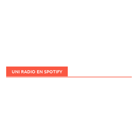
UNI RADIO EN SPOTIFY