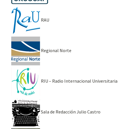
RAU
Regional Norte
RIU – Radio Internacional Universitaria
Sala de Redacción Julio Castro