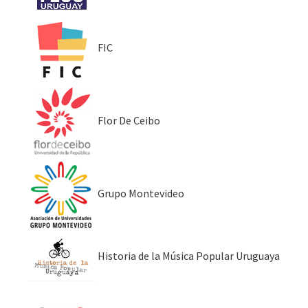
FIC
Flor De Ceibo
Grupo Montevideo
Historia de la Música Popular Uruguaya