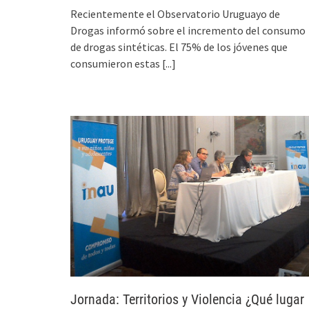
Recientemente el Observatorio Uruguayo de
Drogas informó sobre el incremento del consumo
de drogas sintéticas. El 75% de los jóvenes que
consumieron estas
[...]
Jornada: Territorios y Violencia ¿Qué lugar