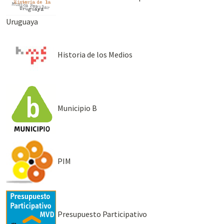
Uruguaya
Historia de los Medios
Municipio B
PIM
Presupuesto Participativo