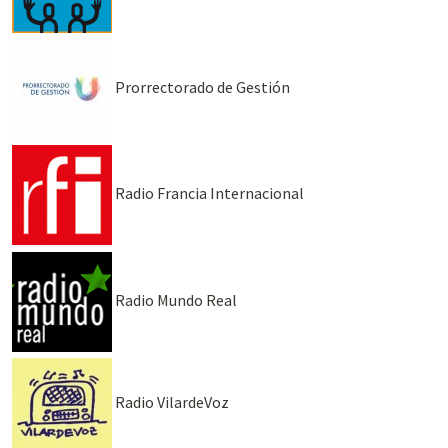
Prorrectorado de Gestión
Radio Francia Internacional
Radio Mundo Real
Radio VilardeVoz