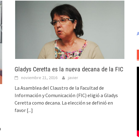
A
Gladys Ceretta es la nueva decana de la FIC
noviembre 21, 2016
javier
La Asamblea del Claustro de la Facultad de
Información y Comunicación (FIC) eligió a Gladys
Ceretta como decana. La elección se definió en
favor
[...]
a