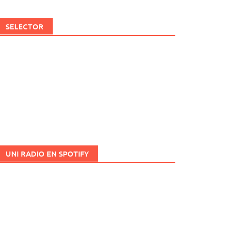
SELECTOR
UNI RADIO EN SPOTIFY