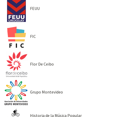
FEUU
FIC
Flor De Ceibo
Grupo Montevideo
Historia de la Música Popular