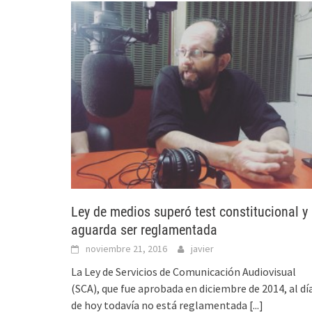
Ley de medios superó test constitucional y
aguarda ser reglamentada
noviembre 21, 2016
javier
La Ley de Servicios de Comunicación Audiovisual
(SCA), que fue aprobada en diciembre de 2014, al dí
de hoy todavía no está reglamentada
[...]