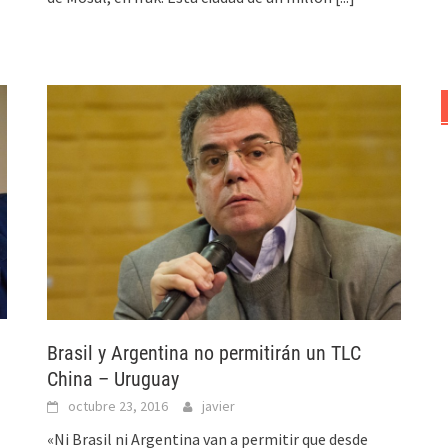
Brasil y Argentina no permitirán un TLC
China – Uruguay
octubre 23, 2016
javier
«Ni Brasil ni Argentina van a permitir que desde