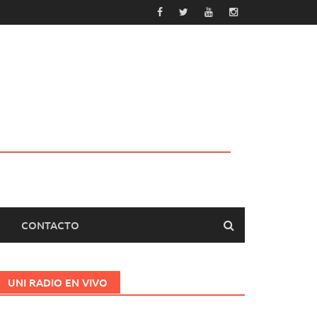
CONTACTO
UNI RADIO EN VIVO