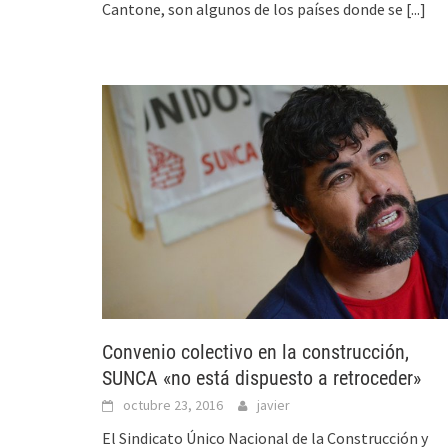
Cantone, son algunos de los países donde se
[...]
Convenio colectivo en la construcción,
SUNCA «no está dispuesto a retroceder»
octubre 23, 2016
javier
El Sindicato Único Nacional de la Construcción y