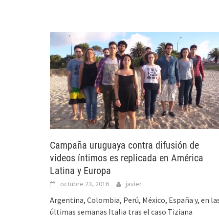
Campaña uruguaya contra difusión de
videos íntimos es replicada en América
Latina y Europa
octubre 23, 2016
javier
Argentina, Colombia, Perú, México, España y, en la
últimas semanas Italia tras el caso Tiziana