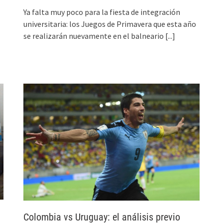
Ya falta muy poco para la fiesta de integración
universitaria: los Juegos de Primavera que esta año
se realizarán nuevamente en el balneario
[...]
Colombia vs Uruguay: el análisis previo