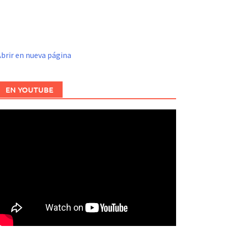
brir en nueva página
EN YOUTUBE