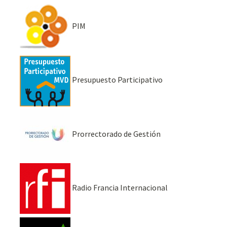
PIM
Presupuesto Participativo
Prorrectorado de Gestión
Radio Francia Internacional