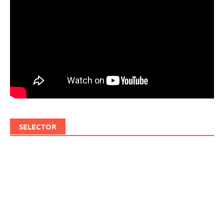
SELECTOR