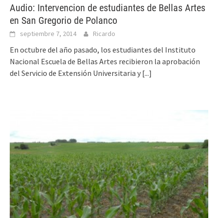
Audio: Intervencion de estudiantes de Bellas Artes
en San Gregorio de Polanco
septiembre 7, 2014
Ricardo
En octubre del año pasado, los estudiantes del Instituto
Nacional Escuela de Bellas Artes recibieron la aprobación
del Servicio de Extensión Universitaria y
[...]