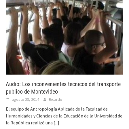
Audio: Los inconvenientes tecnicos del transporte
publico de Montevideo
agosto 28, 2014
Ricardo
El equipo de Antropología Aplicada de la Facultad de
Humanidades y Ciencias de la Educación de la Universidad de
la República realizó una
[...]