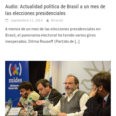
Audio: Actualidad politica de Brasil a un mes de
las elecciones presidenciales
septiembre 11, 2014
Ricardo
A menos de un mes de las elecciones presidenciales en
Brasil, el panorama electoral ha tenido varios giros
inesperados. Dilma Rouseff (Partido de
[...]