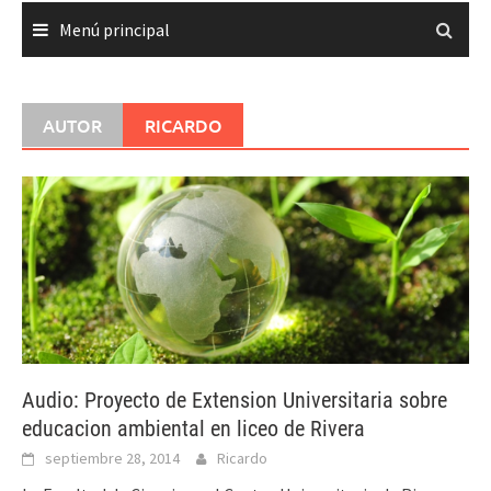
Menú principal
AUTOR
RICARDO
Audio: Proyecto de Extension Universitaria sobre
educacion ambiental en liceo de Rivera
septiembre 28, 2014
Ricardo