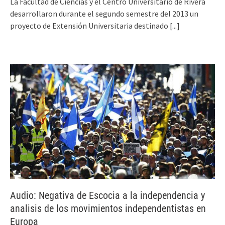
La Facultad de Ciencias y el Centro Universitario de Rivera
desarrollaron durante el segundo semestre del 2013 un
proyecto de Extensión Universitaria destinado
[...]
Audio: Negativa de Escocia a la independencia y
analisis de los movimientos independentistas en
Europa