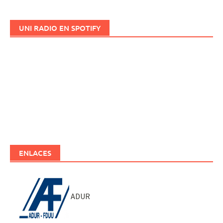
UNI RADIO EN SPOTIFY
ENLACES
ADUR