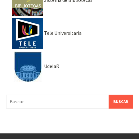
Tele Universitaria
UdelaR
Buscar: