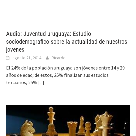
Audio: Juventud uruguaya: Estudio
sociodemografico sobre la actualidad de nuestros
jovenes
agosto 21, 2014
Ricardo
El 24% de la población uruguaya son jóvenes entre 14 y 29
años de edad; de estos, 26% finalizan sus estudios
terciarios, 25%
[...]