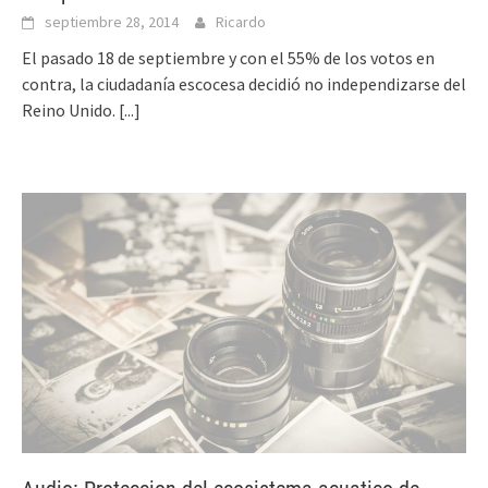
septiembre 28, 2014
Ricardo
El pasado 18 de septiembre y con el 55% de los votos en
contra, la ciudadanía escocesa decidió no independizarse del
Reino Unido.
[...]