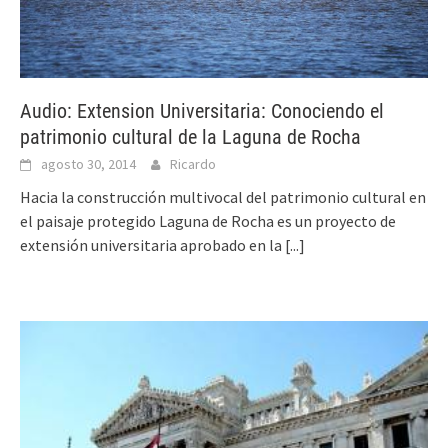
Audio: Extension Universitaria: Conociendo el
patrimonio cultural de la Laguna de Rocha
agosto 30, 2014
Ricardo
Hacia la construcción multivocal del patrimonio cultural en
el paisaje protegido Laguna de Rocha es un proyecto de
extensión universitaria aprobado en la
[...]