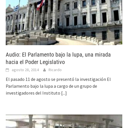
Audio: El Parlamento bajo la lupa, una mirada
hacia el Poder Legislativo
agosto 28, 2014
Ricardo
El pasado 11 de agosto se presentó la investigación El
Parlamento bajo la lupa a cargo de un grupo de
investigadores del Instituto
[...]