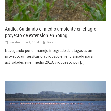
Audio: Cuidando el medio ambiente en el agro,
proyecto de extension en Young
septiembre 2, 2014
Ricardo
Navegando por el manejo integrado de plagas es un
proyecto universitario aprobado en el Llamado para
actividades en el medio 2013, propuesto por
[...]