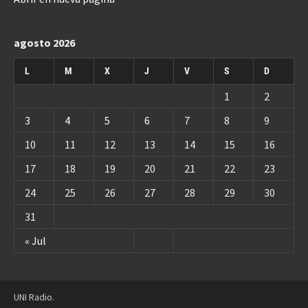
agosto 2026
L
M
X
J
V
S
D
1
2
3
4
5
6
7
8
9
10
11
12
13
14
15
16
17
18
19
20
21
22
23
24
25
26
27
28
29
30
31
« Jul
UNI Radio.