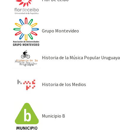
Grupo Montevideo
Historia de la Música Popular Uruguaya
Historia de los Medios
Municipio B