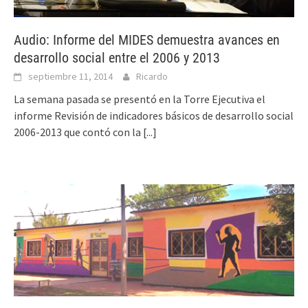
Audio: Informe del MIDES demuestra avances en
desarrollo social entre el 2006 y 2013
septiembre 11, 2014
Ricardo
La semana pasada se presentó en la Torre Ejecutiva el
informe Revisión de indicadores básicos de desarrollo social
2006-2013 que contó con la
[...]