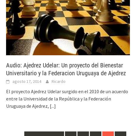
Audio: Ajedrez Udelar: Un proyecto del Bienestar
Universitario y la Federacion Uruguaya de Ajedrez
agosto 17, 2014
Ricardo
El proyecto Ajedrez Udelar surgido en el 2010 de un acuerdo
entre la Universidad de la República y la Federación
Uruguaya de Ajedrez,
[...]