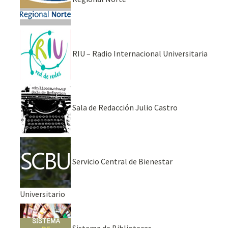
RIU – Radio Internacional Universitaria
Sala de Redacción Julio Castro
Servicio Central de Bienestar
Universitario
Sistema de Bibliotecas