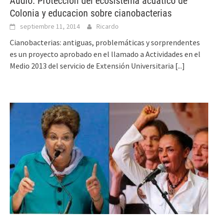
Audio: Proteccion del ecosistema acuatico de
Colonia y educacion sobre cianobacterias
septiembre 11, 2014
Ricardo
Cianobacterias: antiguas, problemáticas y sorprendentes
es un proyecto aprobado en el llamado a Actividades en el
Medio 2013 del servicio de Extensión Universitaria
[...]