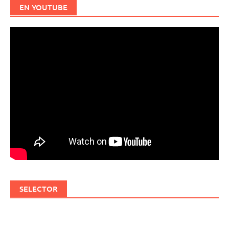
EN YOUTUBE
SELECTOR