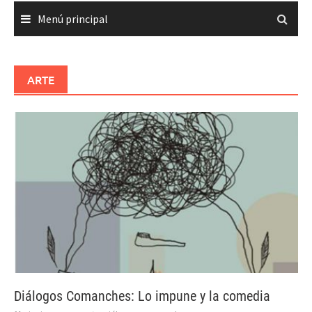
Menú principal
ARTE
Diálogos Comanches: Lo impune y la comedia