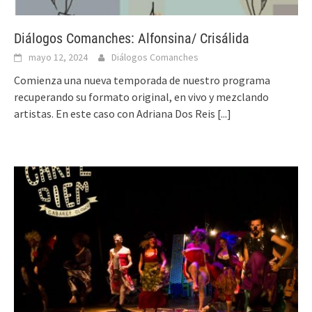
Diálogos Comanches: Alfonsina/ Crisálida
mayo 12, 2024
Diálogos Comanches
Comienza una nueva temporada de nuestro programa
recuperando su formato original, en vivo y mezclando
artistas. En este caso con Adriana Dos Reis
[...]