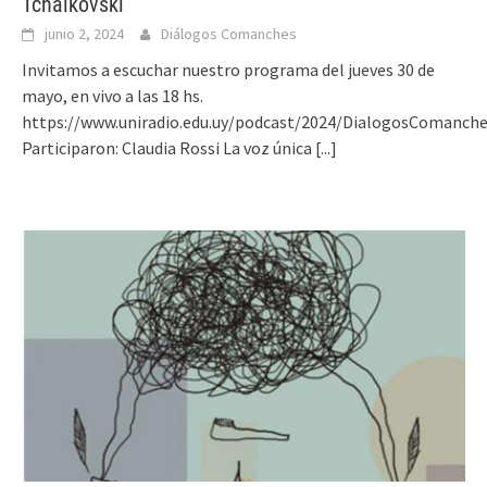
Tchaikovski
junio 2, 2024
Diálogos Comanches
Invitamos a escuchar nuestro programa del jueves 30 de
mayo, en vivo a las 18 hs.
https://www.uniradio.edu.uy/podcast/2024/DialogosComanch
Participaron: Claudia Rossi La voz única
[...]