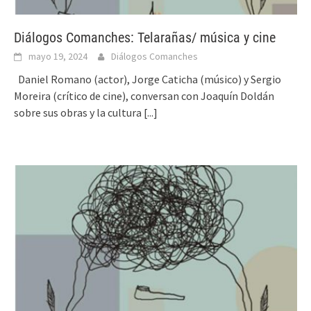
Diálogos Comanches: Telarañas/ música y cine
mayo 19, 2024
Diálogos Comanches
Daniel Romano (actor), Jorge Caticha (músico) y Sergio
Moreira (crítico de cine), conversan con Joaquín Doldán
sobre sus obras y la cultura
[...]