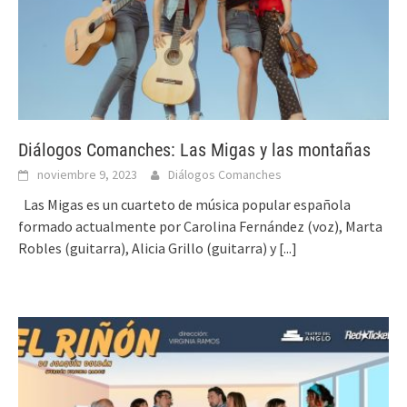
Diálogos Comanches: Las Migas y las montañas
noviembre 9, 2023
Diálogos Comanches
Las Migas es un cuarteto de música popular española
formado actualmente por Carolina Fernández (voz), Marta
Robles (guitarra), Alicia Grillo (guitarra) y
[...]