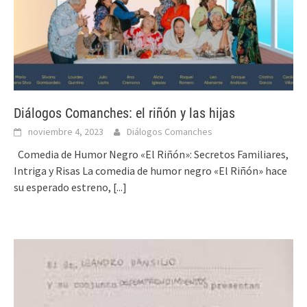
Diálogos Comanches: el riñón y las hijas
noviembre 4, 2023
Diálogos Comanches
Comedia de Humor Negro «El Riñón»: Secretos Familiares,
Intriga y Risas La comedia de humor negro «El Riñón» hace
su esperado estreno,
[...]