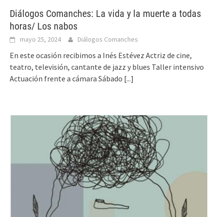
Diálogos Comanches: La vida y la muerte a todas
horas/ Los nabos
mayo 25, 2024
Diálogos Comanches
En este ocasión recibimos a Inés Estévez Actriz de cine,
teatro, televisión, cantante de jazz y blues Taller intensivo
Actuación frente a cámara Sábado
[...]