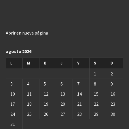
Abrir en nueva página
agosto 2026
L
M
X
J
V
S
D
1
2
3
4
5
6
7
8
9
10
11
12
13
14
15
16
17
18
19
20
21
22
23
24
25
26
27
28
29
30
31