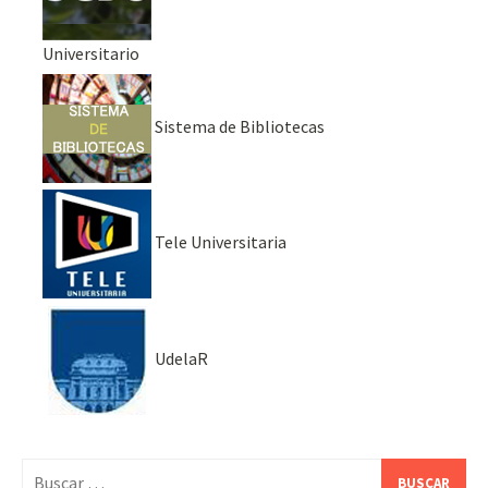
Universitario
Sistema de Bibliotecas
Tele Universitaria
UdelaR
Buscar: