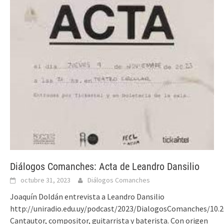
Diálogos Comanches: Acta de Leandro Dansilio
octubre 31, 2023
Diálogos Comanches
Joaquín Doldán entrevista a Leandro Dansilio
http://uniradio.edu.uy/podcast/2023/DialogosComanches/10.
Cantautor, compositor, guitarrista y baterista. Con origen