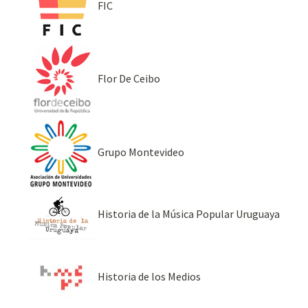
FIC
Flor De Ceibo
Grupo Montevideo
Historia de la Música Popular Uruguaya
Historia de los Medios