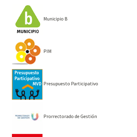
Municipio B
PIM
Presupuesto Participativo
Prorrectorado de Gestión