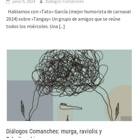
junio 9, 2024
Diálogos Comanches
Hablamos con «Tato» García (mejor humorista de carnaval
2024) sobre «Tangay» Un grupo de amigos que se reúne
todos los miércoles. Una
[...]
Diálogos Comanches: murga, raviolis y