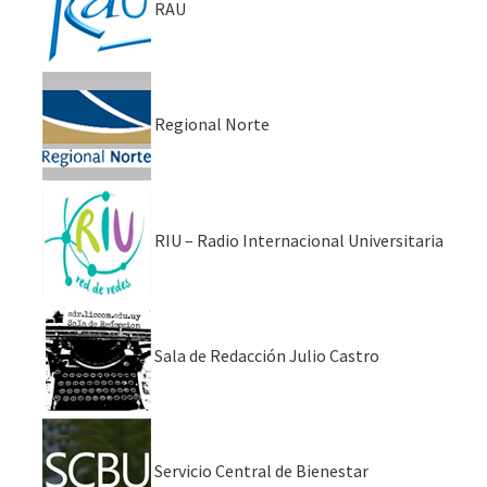
RAU
Regional Norte
RIU – Radio Internacional Universitaria
Sala de Redacción Julio Castro
Servicio Central de Bienestar