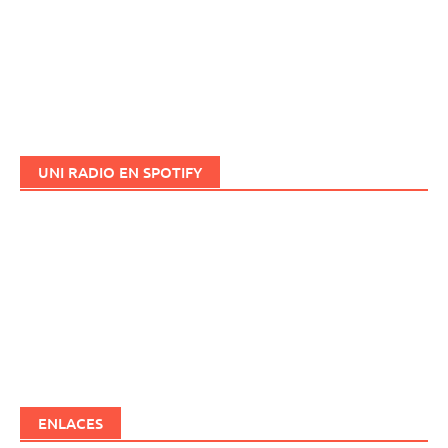
UNI RADIO EN SPOTIFY
ENLACES