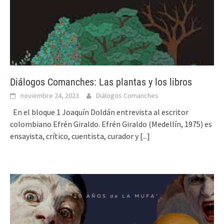
Diálogos Comanches: Las plantas y los libros
noviembre 24, 2023
Diálogos Comanches
En el bloque 1 Joaquín Doldán entrevista al escritor
colombiano Efrén Giraldo. Efrén Giraldo (Medellín, 1975) es
ensayista, crítico, cuentista, curador y
[...]