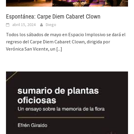
Espontánea: Carpe Diem Cabaret Clown
abril 15, 2024
Diego
Todos los sábados de mayo en Espacio Implosivo se dará el
regreso del Carpe Diem Cabaret Clown, dirigida por
Verónica San Vicente, un
[...]