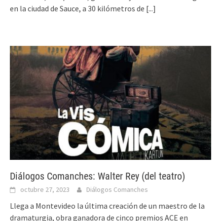
en la ciudad de Sauce, a 30 kilómetros de
[...]
Diálogos Comanches: Walter Rey (del teatro)
octubre 27, 2023
Diálogos Comanches
Llega a Montevideo la última creación de un maestro de la
dramaturgia, obra ganadora de cinco premios ACE en