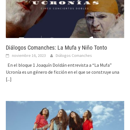
Diálogos Comanches: La Mufa y Niño Tonto
noviembre 16, 2023
Diálogos Comanches
En el bloque 1 Joaquín Doldán entrevista a “La Mufa”
Ucronía es un género de ficción en el que se construye una
[...]