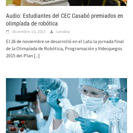
Audio: Estudiantes del CEC Casabó premiados en
olimpíada de robótica
diciembre 10, 2015
carolina
El 26 de noviembre se desarrolló en el Latu la jornada final
de la Olimpíada de Robótica, Programación y Videojuegos
2015 del Plan
[...]