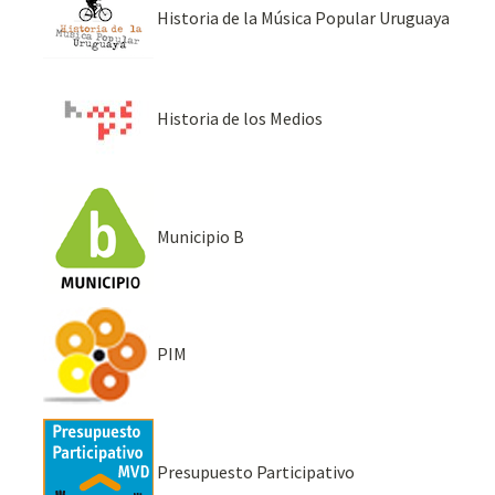
Historia de la Música Popular Uruguaya
Historia de los Medios
Municipio B
PIM
Presupuesto Participativo