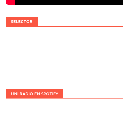
SELECTOR
UNI RADIO EN SPOTIFY