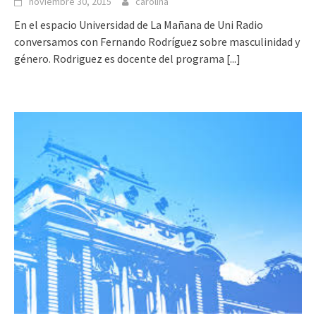
noviembre 30, 2015
carolina
En el espacio Universidad de La Mañana de Uni Radio
conversamos con Fernando Rodríguez sobre masculinidad y
género. Rodriguez es docente del programa
[...]