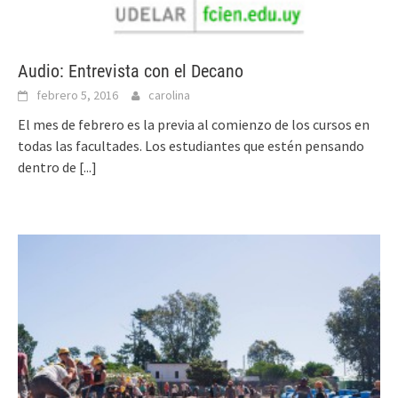
Audio: Entrevista con el Decano
febrero 5, 2016
carolina
El mes de febrero es la previa al comienzo de los cursos en
todas las facultades. Los estudiantes que estén pensando
dentro de
[...]