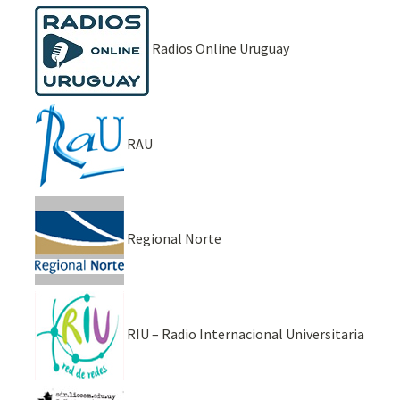
Radios Online Uruguay
RAU
Regional Norte
RIU – Radio Internacional Universitaria