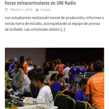
horas extracurriculares en UNI Radio
febrero 1, 2016
Ismael
Los estudiantes realizarán tareas de producción, informes o
notas fuera de estudio, acompañando al equipo de prensa
de la Radio. Las solicitudes deben
[...]