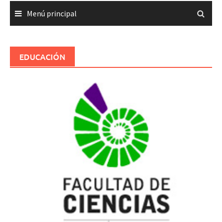
Menú principal
EDUCACIÓN