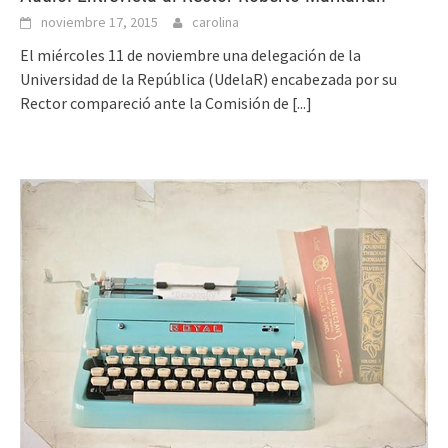
noviembre 17, 2015
carolina
El miércoles 11 de noviembre una delegación de la
Universidad de la República (UdelaR) encabezada por su
Rector compareció ante la Comisión de
[...]