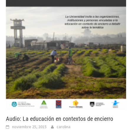
Audio: La educación en contextos de encierro
noviembre 25, 2015
carolina