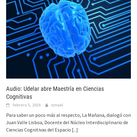
Audio: Udelar abre Maestría en Ciencias
Cognitivas
febrero 5, 2016
Ismael
Para saber un poco más al respecto, La Mañana, dialogó con
Juan Valle Lisboa, Docente del Núcleo Interdisciplinario de
Ciencias Cognitivas del Espacio
[...]