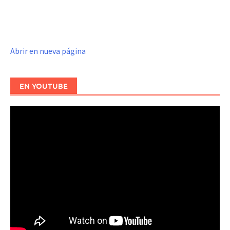
Abrir en nueva página
EN YOUTUBE