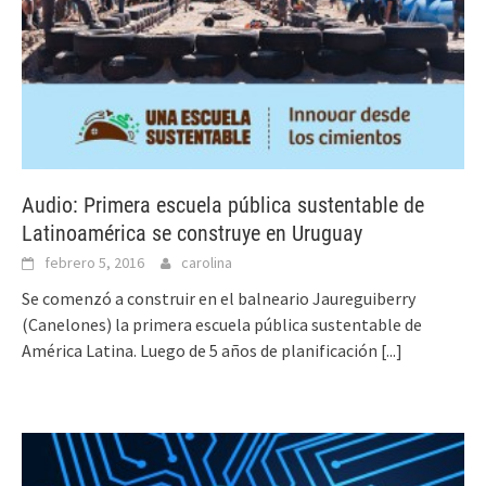
Audio: Primera escuela pública sustentable de
Latinoamérica se construye en Uruguay
febrero 5, 2016
carolina
Se comenzó a construir en el balneario Jaureguiberry
(Canelones) la primera escuela pública sustentable de
América Latina. Luego de 5 años de planificación
[...]