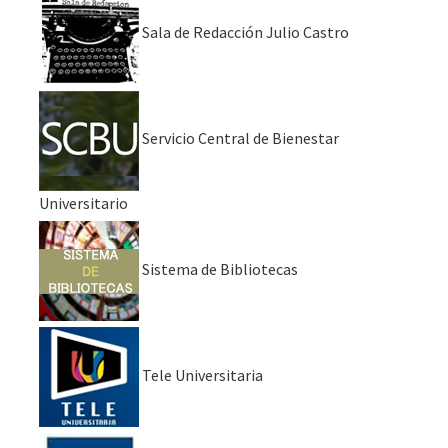
Sala de Redacción Julio Castro
Servicio Central de Bienestar
Universitario
Sistema de Bibliotecas
Tele Universitaria