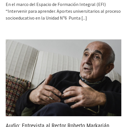
En el marco del Espacio de Formación Integral (EFI)
“Intervenir para aprender. Aportes universitarios al proceso
socio­educativo en la Unidad Nº6 ­ Punta
[...]
Audio: Entrevista al Rector Roberto Markarián