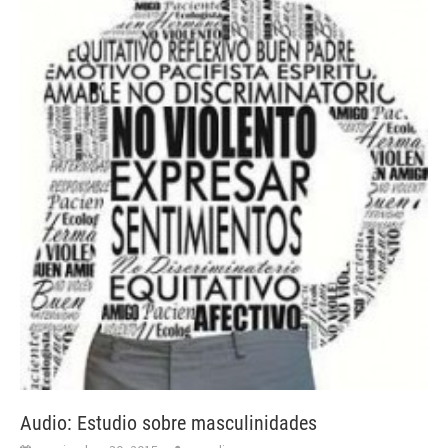
Audio: Estudio sobre masculinidades