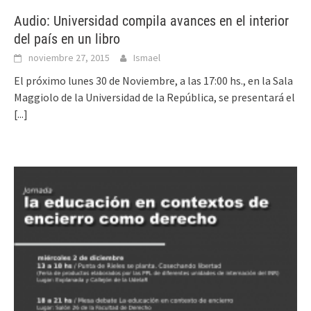
Audio: Universidad compila avances en el interior
del país en un libro
noviembre 27, 2015
Ismael
El próximo lunes 30 de Noviembre, a las 17:00 hs., en la Sala
Maggiolo de la Universidad de la República, se presentará el
[...]