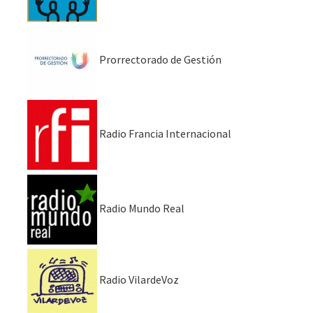
Prorrectorado de Gestión
Radio Francia Internacional
Radio Mundo Real
Radio VilardeVoz