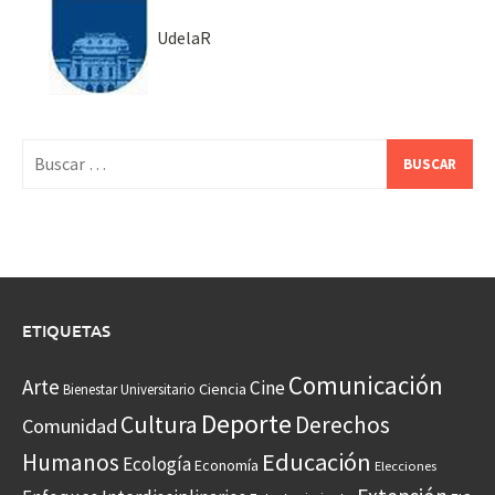
UdelaR
Buscar:
ETIQUETAS
Comunicación
Arte
Cine
Ciencia
Bienestar Universitario
Deporte
Cultura
Derechos
Comunidad
Educación
Humanos
Ecología
Economía
Elecciones