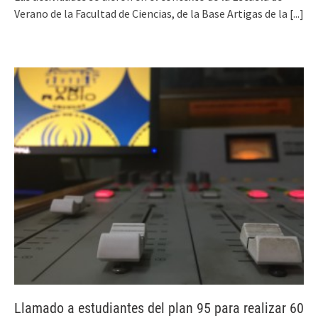
Verano de la Facultad de Ciencias, de la Base Artigas de la
[...]
Llamado a estudiantes del plan 95 para realizar 60