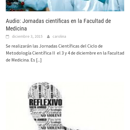
Audio: Jornadas científicas en la Facultad de
Medicina
diciembre 3, 2015
carolina
Se realizarán las Jornadas Científicas del Ciclo de
Metodología Científica II el 3 y 4 de diciembre en la Facultad
de Medicina. Es
[...]