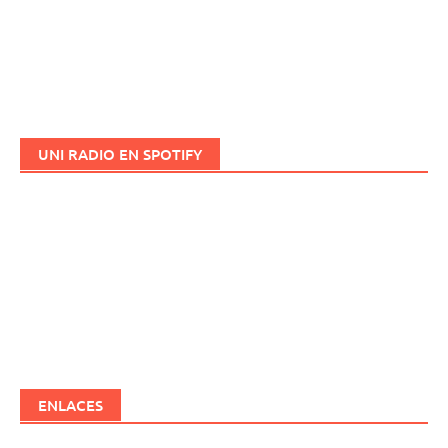
UNI RADIO EN SPOTIFY
ENLACES