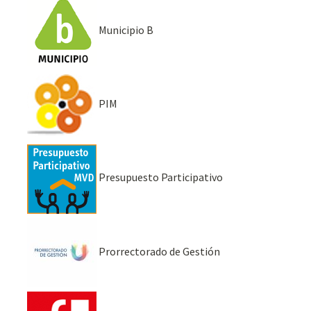
Municipio B
PIM
Presupuesto Participativo
Prorrectorado de Gestión