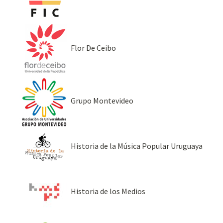
Flor De Ceibo
Grupo Montevideo
Historia de la Música Popular Uruguaya
Historia de los Medios