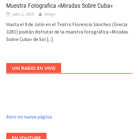
Muestra Fotografica «Miradas Sobre Cuba»
julio 2, 2010
Diego
Hasta el 9 de Julio en el Teatro Florencio Sánchez (Grecia
3281) podrán disfrutar de la muestra fotográfica «Miradas
Sobre Cuba» de Sol
[...]
UNI RADIO EN VIVO
Abrir en nueva página
EN YOUTUBE