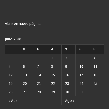
Abrir en nueva página
julio 2010
L
M
X
J
V
S
D
1
2
3
4
5
6
7
8
9
10
11
12
13
14
15
16
17
18
19
20
21
22
23
24
25
26
27
28
29
30
31
« Abr
Ago »