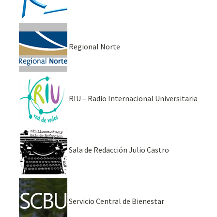
Regional Norte
RIU – Radio Internacional Universitaria
Sala de Redacción Julio Castro
Servicio Central de Bienestar