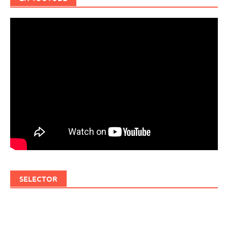
SELECTOR