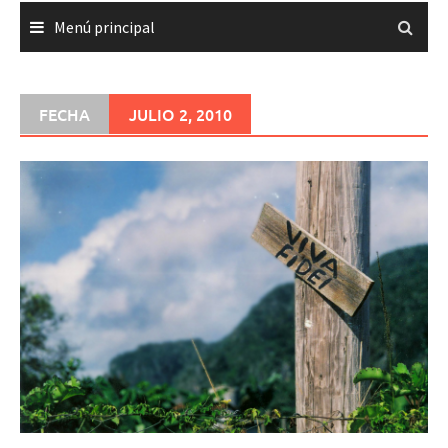
Menú principal
FECHA
JULIO 2, 2010