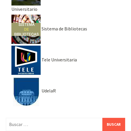
Universitario
Sistema de Bibliotecas
Tele Universitaria
UdelaR
Buscar: