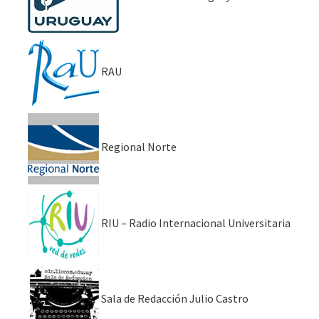
RAU
Regional Norte
RIU – Radio Internacional Universitaria
Sala de Redacción Julio Castro