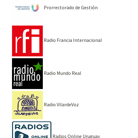
Prorrectorado de Gestión
Radio Francia Internacional
Radio Mundo Real
Radio VilardeVoz
Radios Online Uruguay