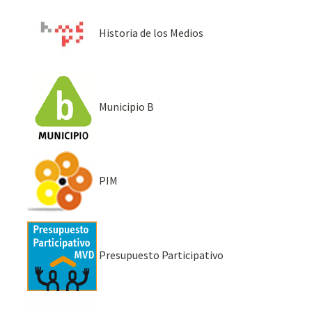
Historia de los Medios
Municipio B
PIM
Presupuesto Participativo