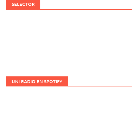
SELECTOR
UNI RADIO EN SPOTIFY