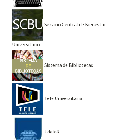
Servicio Central de Bienestar
Universitario
Sistema de Bibliotecas
Tele Universitaria
UdelaR