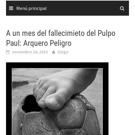
Menú principal
A un mes del fallecimieto del Pulpo
Paul: Arquero Peligro
noviembre 24, 2010
Diego