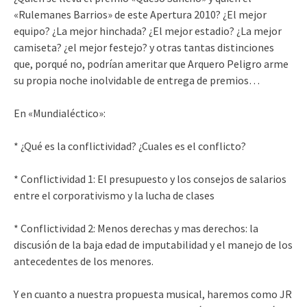
«Rulemanes Barrios» de este Apertura 2010? ¿El mejor
equipo? ¿La mejor hinchada? ¿El mejor estadio? ¿La mejor
camiseta? ¿el mejor festejo? y otras tantas distinciones
que, porqué no, podrían ameritar que Arquero Peligro arme
su propia noche inolvidable de entrega de premios…
En «Mundialéctico»:
* ¿Qué es la conflictividad? ¿Cuales es el conflicto?
* Conflictividad 1: El presupuesto y los consejos de salarios
entre el corporativismo y la lucha de clases
* Conflictividad 2: Menos derechas y mas derechos: la
discusión de la baja edad de imputabilidad y el manejo de los
antecedentes de los menores.
Y en cuanto a nuestra propuesta musical, haremos como JR