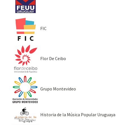
FIC
Flor De Ceibo
Grupo Montevideo
Historia de la Música Popular Uruguaya