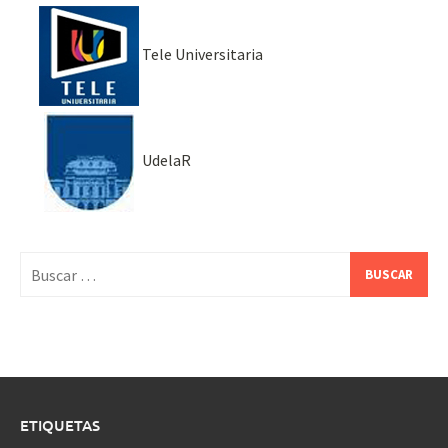
Tele Universitaria
UdelaR
Buscar:
ETIQUETAS