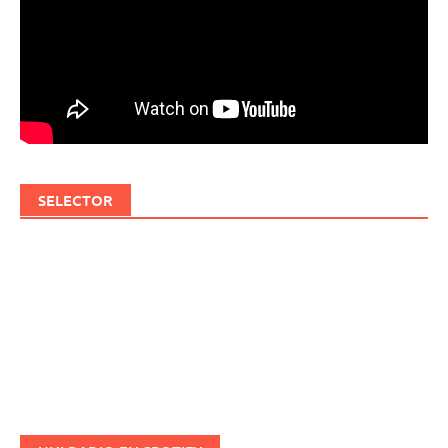
SELECTOR