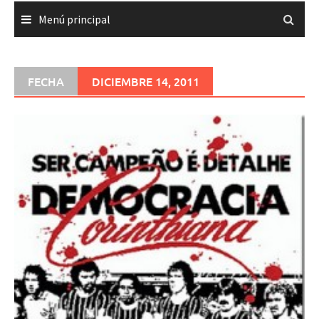
Menú principal
FECHA
DICIEMBRE 14, 2011