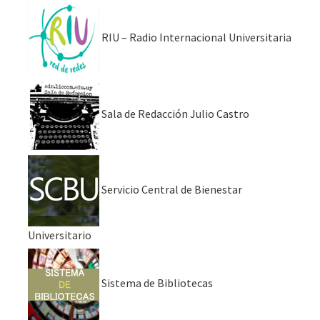
RIU – Radio Internacional Universitaria
Sala de Redacción Julio Castro
Servicio Central de Bienestar
Universitario
Sistema de Bibliotecas