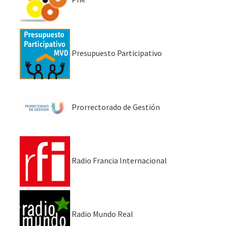
Presupuesto Participativo
Prorrectorado de Gestión
Radio Francia Internacional
Radio Mundo Real