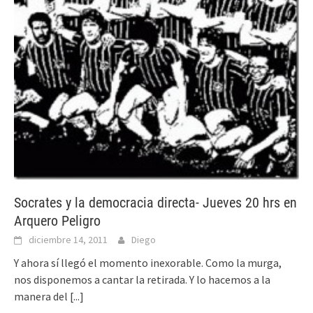
Socrates y la democracia directa- Jueves 20 hrs en
Arquero Peligro
diciembre 14, 2011
Diego
Y ahora sí llegó el momento inexorable. Como la murga,
nos disponemos a cantar la retirada. Y lo hacemos a la
manera del
[...]