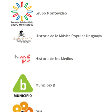
Grupo Montevideo
Historia de la Música Popular Uruguaya
Historia de los Medios
Municipio B
PIM